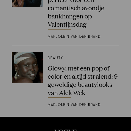
romantisch avondje
bankhangen op
Valentijnsdag
MARJOLEIN VAN DEN BRAND
BEAUTY
Glowy, met een pop of
color en altijd stralend: 9
geweldige beautylooks
van Alek Wek
MARJOLEIN VAN DEN BRAND