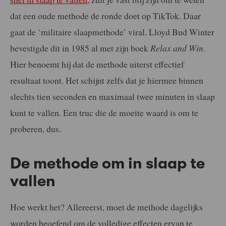
dat een oude methode de ronde doet op TikTok. Daar
gaat de ‘militaire slaapmethode’ viral. Lloyd Bud Winter
bevestigde dit in 1985 al met zijn boek
Relax and Win
.
Hier benoemt hij dat de methode uiterst effectief
resultaat toont. Het schijnt zelfs dat je hiermee binnen
slechts tien seconden en maximaal twee minuten in slaap
kunt te vallen. Een truc die de moeite waard is om te
proberen, dus.
De methode om in slaap te
vallen
Hoe werkt het? Allereerst, moet de methode dagelijks
worden beoefend om de volledige effecten ervan te