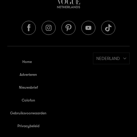
NEDERLAND
Home
Adverteren
Nieuwsbrief
Colofon
Gebruiksvoorwaarden
Privacybeleid