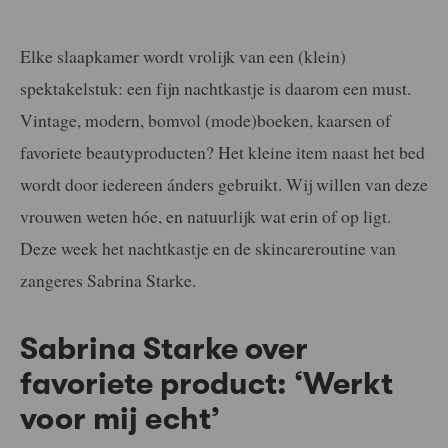
Elke slaapkamer wordt vrolijk van een (klein)
spektakelstuk: een fijn nachtkastje is daarom een must.
Vintage, modern, bomvol (mode)boeken, kaarsen of
favoriete beautyproducten? Het kleine item naast het bed
wordt door iedereen ánders gebruikt. Wij willen van deze
vrouwen weten hóe, en natuurlijk wat erin of op ligt.
Deze week het nachtkastje en de skincareroutine van
zangeres Sabrina Starke.
Sabrina Starke over
favoriete product: ‘Werkt
voor mij echt’