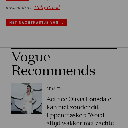
presentatrice
Holly Brood
.
HET NACHTKASTJE VAN...
Vogue
Recommends
BEAUTY
Actrice Olivia Lonsdale
kan niet zonder dit
lippenmasker: ‘Word
altijd wakker met zachte