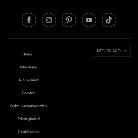
NEDERLAND
Home
Adverteren
Nieuwsbrief
Colofon
Gebruiksvoorwaarden
Privacybeleid
Cookiebeleid