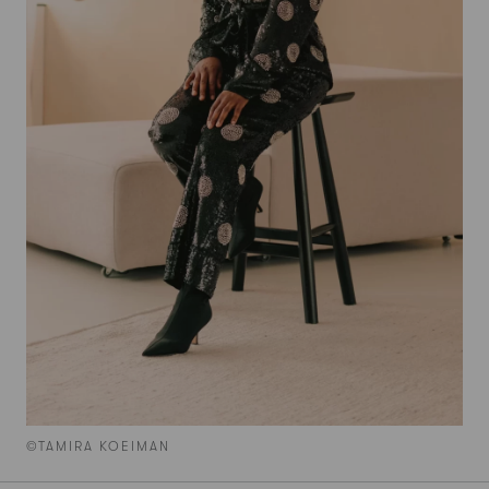
©TAMIRA KOEIMAN