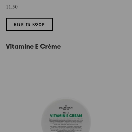
11,50
HIER TE KOOP
Vitamine E Crème