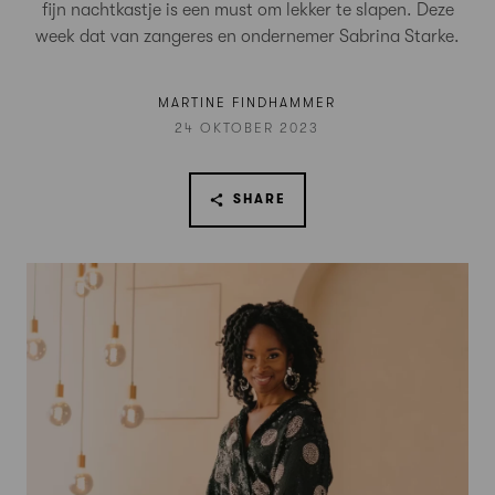
fijn nachtkastje is een must om lekker te slapen. Deze
week dat van zangeres en ondernemer Sabrina Starke.
MARTINE FINDHAMMER
24 OKTOBER 2023
SHARE