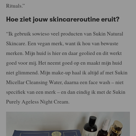
Rituals.”
Hoe ziet jouw skincareroutine eruit?
“Ik gebruik sowieso veel producten van Sukin Natural
Skincare. Een vegan merk, want ik hou van bewuste
merken. Mijn huid is hier en daar geolied en dit werkt
goed voor mij. Het neemt goed op en maakt mijn huid
niet glimmend. Mijn make-up haal ik altijd af met Sukin
Micellar Cleansing Water, daarna een face wash – niet
specifiek van een merk – en dan eindig ik met de Sukin
Purely Ageless Night Cream.