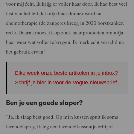
voor mij écht. Ik krijg er voller haar door. Ik had best veel
last van het feit dat mijn haar dunner werd na
chemotherapie (de zangeres kreeg in 2020 borstkanker,
red.). Daarna moest ik op zoek naar producten om mijn
haar weer wat voller te krijgen. Ik merk echt verschil na
het gebruik ervan.”
Elke week onze beste artikelen in je inbox?
Schrijf je hier in voor de Vogue-nieuwsbrief.
Ben je een goede slaper?
“Ja, ik slaap best goed. Op mijn kussen spuit ik soms
lavendelspray, ik leg een lavendelkussentje erbij of