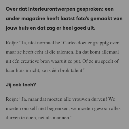
Over dat interieurontwerpen gesproken; een
ander magazine heeft laatst foto’s gemaakt van
jouw huis en dat zag er heel goed uit.
Reijn: “Ja, niet normaal he! Carice doet er grappig over
maar ze heeft echt al die talenten. En dat komt allemaal
uit één creatieve bron waaruit ze put. Of ze nu speelt of
haar huis inricht, ze is één brok talent.”
Jij ook toch?
Reijn: “Ja, maar dat moeten alle vrouwen durven! We
moeten onszelf niet begrenzen, we moeten gewoon alles
durven te doen, net als mannen.”