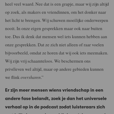
heel veel waard. Nee dat is een grapje, maar wij zijn altijd
op zoek, als makers en vriendinnen, om het donker naar
het licht te brengen. Wij schuwen moeilijke onderwerpen
nooit. In onze eigen gesprekken maar ook naar buiten
toe. Dus ik denk dat mensen wel iets kunnen hebben aan
onze gesprekken. Dat ze zich niet alleen of raar voelen
bijvoorbeeld, omdat ze horen dat wij ook iets meemaken.
Wij zijn vrij schaamteloos. We beschermen ons
privéleven wel altijd, maar op andere gebieden kunnen
we flink
oversharen
.”
Er zijn meer mensen wiens vriendschap in een
andere fase belandt, zoek je dan het universele
verhaal op in de podcast zodat luisteraars zich