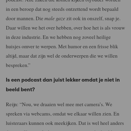
in een beroep dat nog steeds ontzettend wordt bepaald
door mannen. Die
male gaze
zit ook in onszelf, snap je.
Daar willen we het over hebben, over hoe het is als vrouw
in deze industrie. En we hebben nog zoveel heilige
huisjes omver te werpen. Met humor en een frisse blik
altijd, maar dat zijn wel de onderwerpen die we willen
bespreken.”
Is een podcast dan juist lekker omdat je niet in
beeld bent?
Reijn: “Nou, we draaien wel mee met camera’s. We
spreken via webcams, omdat we elkaar willen zien. En
luisteraars kunnen ook meekijken. Dat is wel heel anders