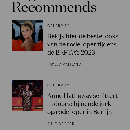
Recommends
CELEBRITY
Bekijk hier de beste looks
van de rode loper tijdens
de BAFTA’s 2023
HAYLEY MAITLAND
CELEBRITY
Anne Hathaway schittert
in doorschijnende jurk
op rode loper in Berlijn
RUNE DE BEER