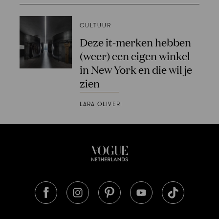
CULTUUR
Deze it-merken hebben
(weer) een eigen winkel
in New York en die wil je
zien
LARA OLIVERI