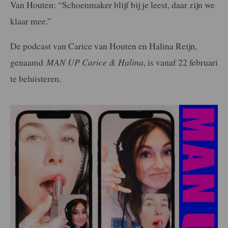
Van Houten: “Schoenmaker blijf bij je leest, daar zijn we
klaar mee.”
De podcast van Carice van Houten en Halina Reijn,
genaamd
MAN UP Carice & Halina
, is vanaf 22 februari
te beluisteren.