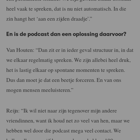
heel vaak te spreken, dat is nu niet automatisch. In die
zin hangt het ‘aan een zijden draadje’.”
En is de podcast dan een oplossing daarvoor?
Van Houten: “Dan zit er in ieder geval structuur in, in dat
we elkaar regelmatig spreken. We zijn allebei heel druk,
het is lastig elkaar op spontane momenten te spreken.
Dus dan moet je dat een beetje forceren. En van ons
mogen mensen meeluisteren.”
Reijn: “Ik wil niet naar zijn tegenover mijn andere
vriendinnen, want ik houd net zo veel van hen, maar we
hebben wel door die podcast mega veel contact. We