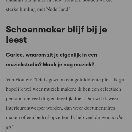
sterke binding met Nederland.”
Schoenmaker blijf bij je
leest
Carice, waarom zit je eigenlijk in een
muziekstudio? Maak je nog muziek?
Van Houten: “Dit is gewoon een geluiddichte plek. Ik ga
hopelijk wel weer muziek maken; ik ben een eclectisch
persoon die veel dingen tegelijk doet. Dan wil ik weer
interieurontwerper worden, dan weer documentaires
maken of een bedrijf opzetten. Ik heb veel dingen
on the
go
.”