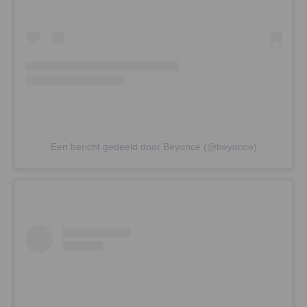
Een bericht gedeeld door Beyoncé (@beyonce)