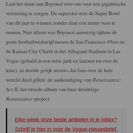
Laat het maar aan Beyoncé over om voor een gigantische
verrassing te zorgen. De superster wist de Super Bowl
van dit jaar te winnen zonder daar een meter voor te
rennen. Niet alleen was Beyoncé aanwezig tijdens de
grote footballwedstrijd tussen de San Francisco 49ers en
de Kansas City Chiefs in het Allegiant Stadium in Las
Vegas (gehuld in een mini-jurk en laarzen tot over de
knie), ze deelde gelijk nieuws dat fans over de hele
wereld deed gillen: de aankondiging van
Renaissance:
Act II
, het tweede album van haar driedelige
Renaissance
-project.
Elke week onze beste artikelen in je inbox?
Schrijf je hier in voor de Vogue-nieuwsbrief.