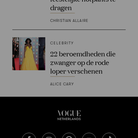
dragen
CHRISTIAN ALLAIRE
CELEBRITY
22 beroemdheden die
zwanger op de rode
loper verschenen
ALICE CARY