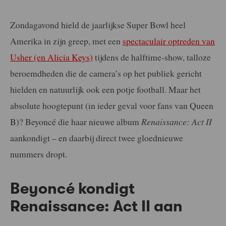
Zondagavond hield de jaarlijkse Super Bowl heel
Amerika in zijn greep, met een
spectaculair optreden van
Usher (en Alicia Keys)
tijdens de halftime-show, talloze
beroemdheden die de camera’s op het publiek gericht
hielden en natuurlijk ook een potje football. Maar het
absolute hoogtepunt (in ieder geval voor fans van Queen
B)? Beyoncé die haar nieuwe album
Renaissance: Act II
aankondigt – en daarbij direct twee gloednieuwe
nummers dropt.
Beyoncé kondigt
Renaissance: Act II aan