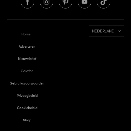
NEDERLAND
Home
Adverteren
Nieuwsbrief
Colofon
Gebruiksvoorwaarden
Privacybeleid
Cookiebeleid
Shop