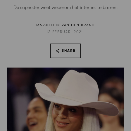
De superster weet wederom het internet te breken.
MARJOLEIN VAN DEN BRAND
12 FEBRUARI 2024
SHARE