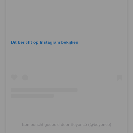
Dit bericht op Instagram bekijken
Een bericht gedeeld door Beyoncé (@beyonce)