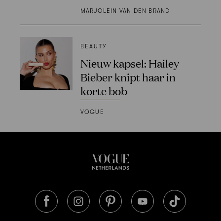
MARJOLEIN VAN DEN BRAND
BEAUTY
Nieuw kapsel: Hailey
Bieber knipt haar in
korte bob
VOGUE