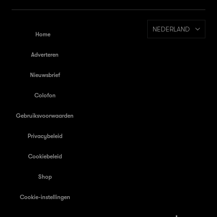
NEDERLAND
Home
Adverteren
Nieuwsbrief
Colofon
Gebruiksvoorwaarden
Privacybeleid
Cookiebeleid
Shop
Cookie-instellingen