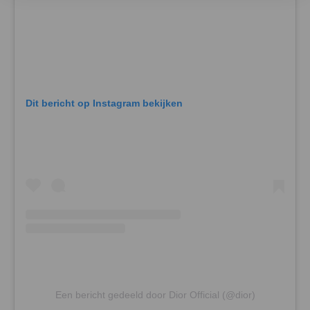
Dit bericht op Instagram bekijken
Een bericht gedeeld door Dior Official (@dior)