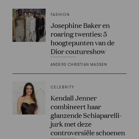
FASHION
Josephine Baker en
roaring twenties: 5
hoogtepunten van de
Dior coutureshow
ANDERS CHRISTIAN MADSEN
CELEBRITY
Kendall Jenner
combineert haar
glanzende Schiaparelli-
jurk met deze
controversiële schoenen