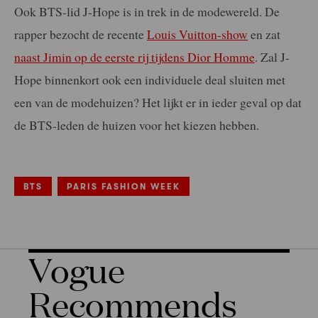
Ook BTS-lid J-Hope is in trek in de modewereld. De
rapper bezocht de recente
Louis Vuitton-show
en zat
naast Jimin op de eerste rij tijdens Dior Homme
. Zal J-
Hope binnenkort ook een individuele deal sluiten met
een van de modehuizen? Het lijkt er in ieder geval op dat
de BTS-leden de huizen voor het kiezen hebben.
BTS
PARIS FASHION WEEK
Vogue
Recommends