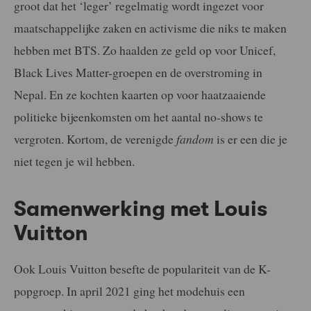
groot dat het ‘leger’ regelmatig wordt ingezet voor
maatschappelijke zaken en activisme die niks te maken
hebben met BTS. Zo haalden ze geld op voor Unicef,
Black Lives Matter-groepen en de overstroming in
Nepal. En ze kochten kaarten op voor haatzaaiende
politieke bijeenkomsten om het aantal no-shows te
vergroten. Kortom, de verenigde
fandom
is er een die je
niet tegen je wil hebben.
Samenwerking met Louis
Vuitton
Ook Louis Vuitton besefte de populariteit van de K-
popgroep. In april 2021 ging het modehuis een