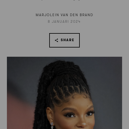
MARJOLEIN VAN DEN BRAND
8 JANUARI 2024
SHARE