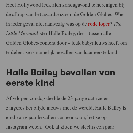
Heel Hollywood leek zich zondagavond te herenigen bij
de aftrap van het awardseizoen: de Golden Globes. Wie
in ieder geval niet aanwezig was op de
rode loper
?
The
Little Mermaid
-ster Halle Bailey, die – tussen alle
Golden Globes-content door – leuk babynieuws heeft om
te delen: ze is namelijk bevallen van haar eerste kind.
Halle Bailey bevallen van
eerste kind
Afgelopen zondag deelde de 23-jarige actrice en
zangeres het blijde nieuws met de wereld. Halle Bailey is
eind vorig jaar bevallen van een zoon, liet ze op
Instagram weten. ‘Ook al zitten we slechts een paar