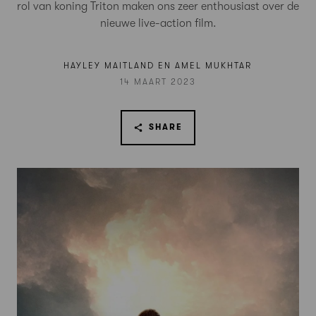
rol van koning Triton maken ons zeer enthousiast over de
nieuwe live-action film.
HAYLEY MAITLAND EN AMEL MUKHTAR
14 MAART 2023
SHARE