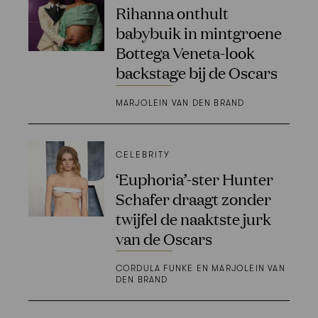
Rihanna onthult
babybuik in mintgroene
Bottega Veneta-look
backstage bij de Oscars
MARJOLEIN VAN DEN BRAND
CELEBRITY
‘Euphoria’-ster Hunter
Schafer draagt zonder
twijfel de naaktste jurk
van de Oscars
CORDULA FUNKE EN MARJOLEIN VAN
DEN BRAND