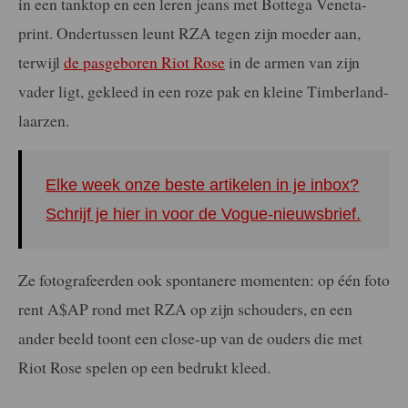
in een tanktop en een leren jeans met Bottega Veneta-
print. Ondertussen leunt RZA tegen zijn moeder aan,
terwijl
de pasgeboren Riot Rose
in de armen van zijn
vader ligt, gekleed in een roze pak en kleine Timberland-
laarzen.
Elke week onze beste artikelen in je inbox?
Schrijf je hier in voor de Vogue-nieuwsbrief.
Ze fotografeerden ook spontanere momenten: op één foto
rent A$AP rond met RZA op zijn schouders, en een
ander beeld toont een close-up van de ouders die met
Riot Rose spelen op een bedrukt kleed.