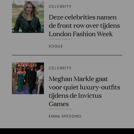
CELEBRITY
Deze celebrities namen
de front row over tijdens
London Fashion Week
VOGUE
CELEBRITY
Meghan Markle gaat
voor quiet luxury-outfits
tijdens de Invictus
Games
EMMA SPEDDING