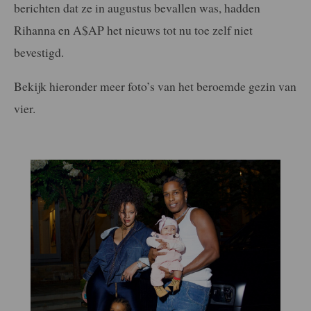
berichten dat ze in augustus bevallen was, hadden
Rihanna en A$AP het nieuws tot nu toe zelf niet
bevestigd.
Bekijk hieronder meer foto’s van het beroemde gezin van
vier.