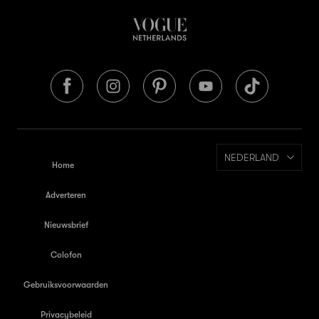
NEDERLAND
Home
Adverteren
Nieuwsbrief
Colofon
Gebruiksvoorwaarden
Privacybeleid