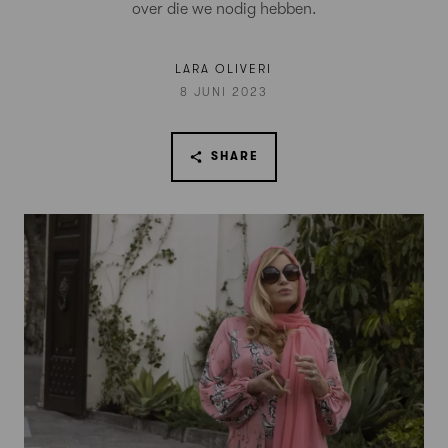
over die we nodig hebben.
LARA OLIVERI
8 JUNI 2023
SHARE