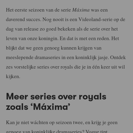
Het eerste seizoen van de serie
Máxima
was een
daverend succes. Nog nooit is een Videoland-serie op de
dag van release zo goed bekeken als de serie over het
leven van onze koningin. En dat is met een reden. Het
blijkt dat we geen genoeg kunnen krijgen van
meeslepende dramaseries in een koninklijk jasje. Ontdek
zes vorstelijke series over royals die je in één keer uit wil
kijken.
Meer series over royals
zoals ‘Máxima’
Kan je niet wáchten op seizoen twee, en krijg je geen
genoeg van koninklijke dramaseries? Vogue tipt