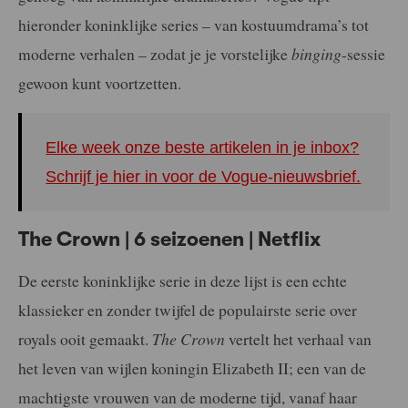
hieronder koninklijke series – van kostuumdrama’s tot
moderne verhalen – zodat je je vorstelijke
binging
-sessie
gewoon kunt voortzetten.
Elke week onze beste artikelen in je inbox?
Schrijf je hier in voor de Vogue-nieuwsbrief.
The Crown | 6 seizoenen | Netflix
De eerste koninklijke serie in deze lijst is een echte
klassieker en zonder twijfel de populairste serie over
royals ooit gemaakt.
The Crown
vertelt het verhaal van
het leven van wijlen koningin Elizabeth II; een van de
machtigste vrouwen van de moderne tijd, vanaf haar