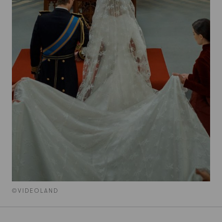
©VIDEOLAND