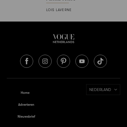
LOIS LAVERNE
NEDERLAND
Home
Adverteren
Nieuwsbrief