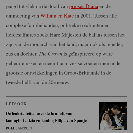
jeugd tot vlak na de dood van
prinses Diana
en de
ontmoeting van
Wiliam en Kate
in 2001. Tussen alle
complexe familiebanden, politieke rivaliteiten en
liefdesaffaires zoekt Hare Majesteit de balans tussen het
zijn van de monarch van het land, maar ook als moeder,
zus en dochter.
The Crown
is geïnspireerd op ware
gebeurtenissen en neemt je in zes seizoenen mee in de
grootste ontwikkelingen in Groot-Brittannië in de
tweede helft van de 20e eeuw.
LEES OOK
De leukste feiten over de bruiloft van
koningin Letizia en koning Filipe van Spanje
ROEL JANSSEN