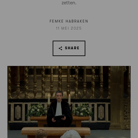
zetten.
FEMKE HABRAKEN
11 MEI 2025
SHARE