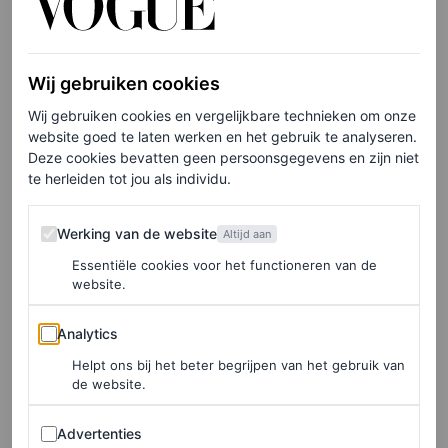
Wij gebruiken cookies
Wij gebruiken cookies en vergelijkbare technieken om onze
website goed te laten werken en het gebruik te analyseren.
Deze cookies bevatten geen persoonsgegevens en zijn niet
te herleiden tot jou als individu.
Werking van de website
Werking van de website
Altijd aan
Essentiële cookies voor het functioneren van de
website.
Analytics
Analytics
Helpt ons bij het beter begrijpen van het gebruik van
de website.
The Great | | 3 seizoenen | Prime
Advertenties
Advertenties