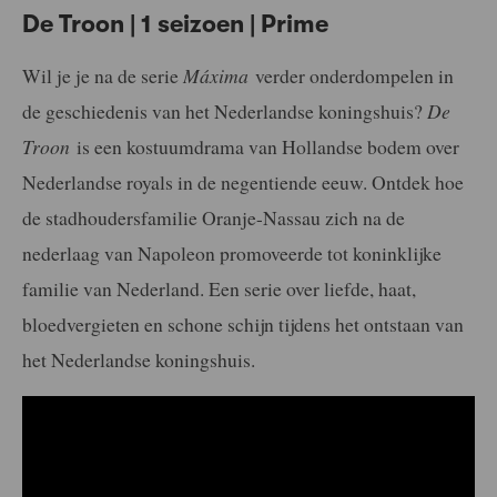
De Troon | 1 seizoen | Prime
Wil je je na de serie
Máxima
verder onderdompelen in
de geschiedenis van het Nederlandse koningshuis?
De
Troon
is een kostuumdrama van Hollandse bodem over
Nederlandse royals in de negentiende eeuw. Ontdek hoe
de stadhoudersfamilie Oranje-Nassau zich na de
nederlaag van Napoleon promoveerde tot koninklijke
familie van Nederland. Een serie over liefde, haat,
bloedvergieten en schone schijn tijdens het ontstaan van
het Nederlandse koningshuis.