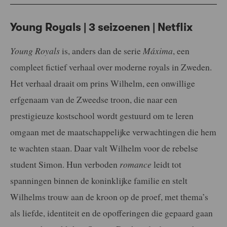
Young Royals | 3 seizoenen | Netflix
Young Royals
is, anders dan de serie
Máxima
, een
compleet fictief verhaal over moderne royals in Zweden.
Het verhaal draait om prins Wilhelm, een onwillige
erfgenaam van de Zweedse troon, die naar een
prestigieuze kostschool wordt gestuurd om te leren
omgaan met de maatschappelijke verwachtingen die hem
te wachten staan. Daar valt Wilhelm voor de rebelse
student Simon. Hun verboden
romance
leidt tot
spanningen binnen de koninklijke familie en stelt
Wilhelms trouw aan de kroon op de proef, met thema’s
als liefde, identiteit en de opofferingen die gepaard gaan