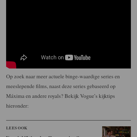
Op zoek naar meer actuele binge-waardige series en
meeslepende films, naast deze series gebaseerd op
Máxima en andere royals? Bekijk Vogue’s kijktips
hieronder:
LEES OOK