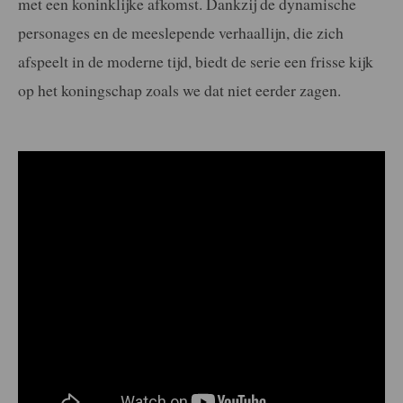
met een koninklijke afkomst. Dankzij de dynamische
personages en de meeslepende verhaallijn, die zich
afspeelt in de moderne tijd, biedt de serie een frisse kijk
op het koningschap zoals we dat niet eerder zagen.