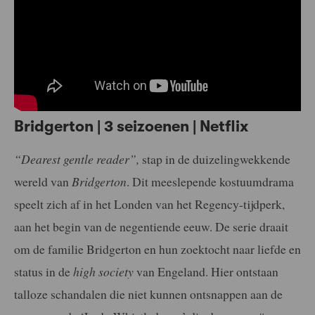
Bridgerton | 3 seizoenen | Netflix
“Dearest gentle reader”,
stap in de duizelingwekkende
wereld van
Bridgerton
. Dit meeslepende kostuumdrama
speelt zich af in het Londen van het Regency-tijdperk,
aan het begin van de negentiende eeuw. De serie draait
om de familie Bridgerton en hun zoektocht naar liefde en
status in de
high society
van Engeland. Hier ontstaan
talloze schandalen die niet kunnen ontsnappen aan de