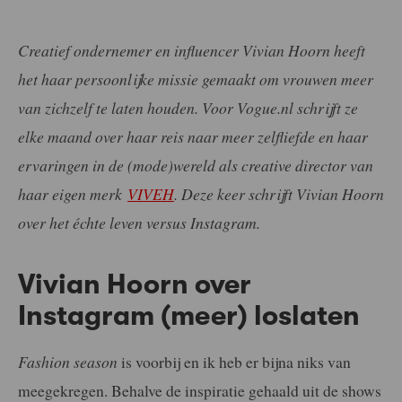
Creatief ondernemer en influencer Vivian Hoorn heeft
het haar persoonlijke missie gemaakt om vrouwen meer
van zichzelf te laten houden. Voor Vogue.nl schrijft ze
elke maand over haar reis naar meer zelfliefde en haar
ervaringen in de (mode)wereld als creative director van
haar eigen merk
VIVEH
. Deze keer schrijft Vivian Hoorn
over het échte leven versus Instagram.
Vivian Hoorn over
Instagram (meer) loslaten
Fashion season
is voorbij en ik heb er bijna niks van
meegekregen. Behalve de inspiratie gehaald uit de shows