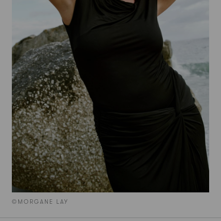
©MORGANE LAY