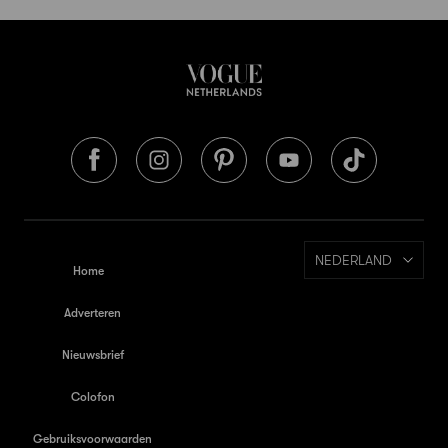
NEDERLAND
Home
Adverteren
Nieuwsbrief
Colofon
Gebruiksvoorwaarden