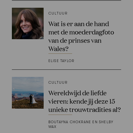
CULTUUR
Wat is er aan de hand
met de moederdagfoto
van de prinses van
Wales?
ELISE TAYLOR
CULTUUR
Wereldwijd de liefde
vieren: kende jij deze 15
unieke trouwtradities al?
BOUTAYNA CHOKRANE EN SHELBY
WAX