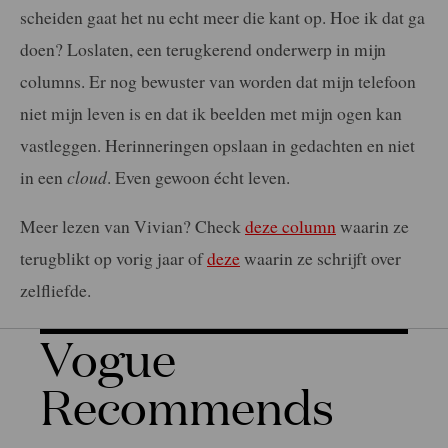
scheiden gaat het nu echt meer die kant op. Hoe ik dat ga
doen? Loslaten, een terugkerend onderwerp in mijn
columns. Er nog bewuster van worden dat mijn telefoon
niet mijn leven is en dat ik beelden met mijn ogen kan
vastleggen. Herinneringen opslaan in gedachten en niet
in een
cloud
. Even gewoon écht leven.
Meer lezen van Vivian? Check
deze column
waarin ze
terugblikt op vorig jaar of
deze
waarin ze schrijft over
zelfliefde.
Vogue
Recommends