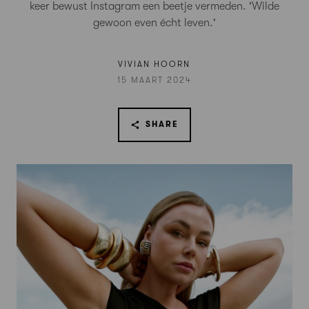
keer bewust Instagram een beetje vermeden. 'Wilde
gewoon even écht leven.'
VIVIAN HOORN
15 MAART 2024
SHARE