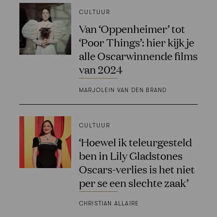
CULTUUR
Van ‘Oppenheimer’ tot
‘Poor Things’: hier kijk je
alle Oscarwinnende films
van 2024
MARJOLEIN VAN DEN BRAND
CULTUUR
‘Hoewel ik teleurgesteld
ben in Lily Gladstones
Oscars-verlies is het niet
per se een slechte zaak’
CHRISTIAN ALLAIRE