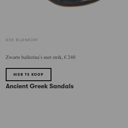
©DE BIJENKORF
Zwarte ballerina’s met strik, € 240
HIER TE KOOP
Ancient Greek Sandals