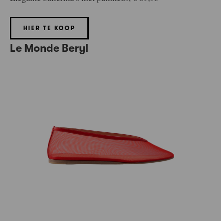
HIER TE KOOP
Le Monde Beryl