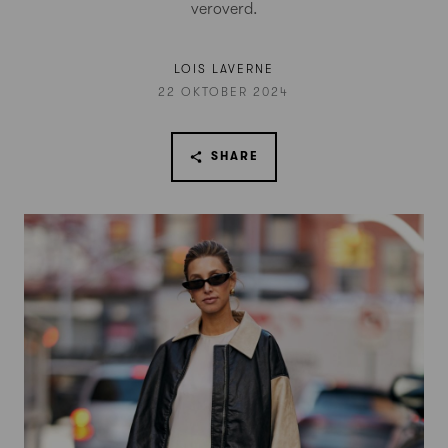
veroverd.
LOIS LAVERNE
22 OKTOBER 2024
SHARE