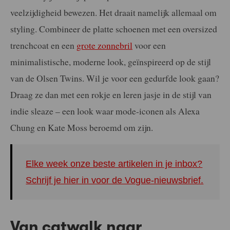
veelzijdigheid bewezen. Het draait namelijk allemaal om
styling. Combineer de platte schoenen met een oversized
trenchcoat en een
grote zonnebril
voor een
minimalistische, moderne look, geïnspireerd op de stijl
van de Olsen Twins. Wil je voor een gedurfde look gaan?
Draag ze dan met een rokje en leren jasje in de stijl van
indie sleaze – een look waar mode-iconen als Alexa
Chung en Kate Moss beroemd om zijn.
Elke week onze beste artikelen in je inbox?
Schrijf je hier in voor de Vogue-nieuwsbrief.
Van catwalk naar