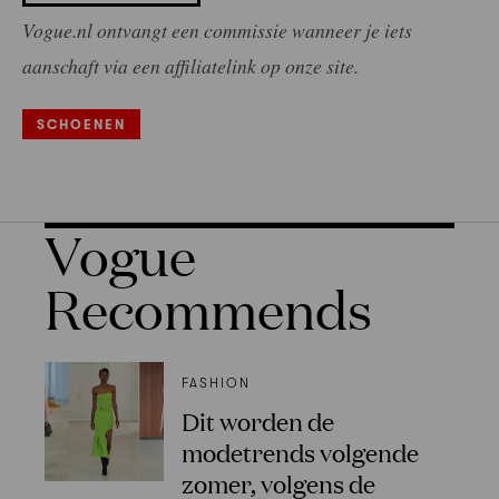
Vogue.nl ontvangt een commissie wanneer je iets
aanschaft via een affiliatelink op onze site.
SCHOENEN
Vogue
Recommends
FASHION
Dit worden de
modetrends volgende
zomer, volgens de