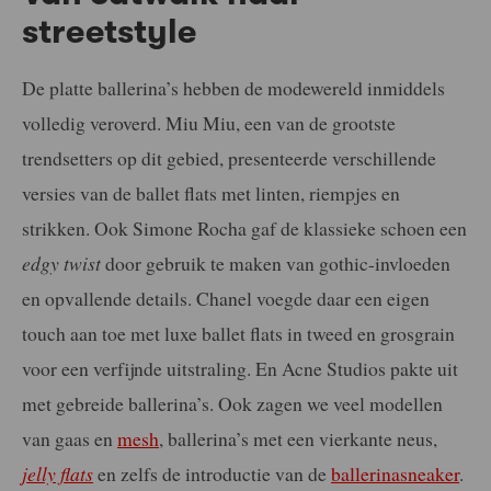
streetstyle
De platte ballerina’s hebben de modewereld inmiddels
volledig veroverd. Miu Miu, een van de grootste
trendsetters op dit gebied, presenteerde verschillende
versies van de ballet flats met linten, riempjes en
strikken. Ook Simone Rocha gaf de klassieke schoen een
edgy twist
door gebruik te maken van gothic-invloeden
en opvallende details. Chanel voegde daar een eigen
touch aan toe met luxe ballet flats in tweed en grosgrain
voor een verfijnde uitstraling. En Acne Studios pakte uit
met gebreide ballerina’s. Ook zagen we veel modellen
van gaas en
mesh
, ballerina’s met een vierkante neus,
jelly flats
en zelfs de introductie van de
ballerinasneaker
.