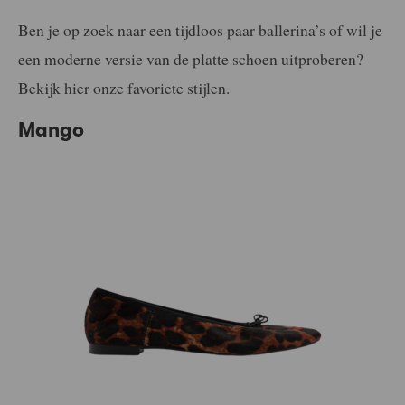
Ben je op zoek naar een tijdloos paar ballerina’s of wil je
een moderne versie van de platte schoen uitproberen?
Bekijk hier onze favoriete stijlen.
Mango