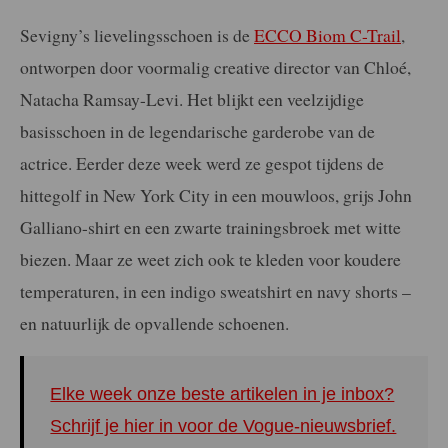
Sevigny’s lievelingsschoen is de
ECCO Biom C-Trail
,
ontworpen door voormalig creative director van Chloé,
Natacha Ramsay-Levi. Het blijkt een veelzijdige
basisschoen in de legendarische garderobe van de
actrice. Eerder deze week werd ze gespot tijdens de
hittegolf in New York City in een mouwloos, grijs John
Galliano-shirt en een zwarte trainingsbroek met witte
biezen. Maar ze weet zich ook te kleden voor koudere
temperaturen, in een indigo sweatshirt en navy shorts –
en natuurlijk de opvallende schoenen.
Elke week onze beste artikelen in je inbox?
Schrijf je hier in voor de Vogue-nieuwsbrief.