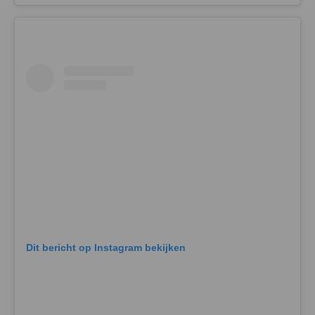
Dit bericht op Instagram bekijken