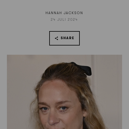
HANNAH JACKSON
24 JULI 2024
SHARE