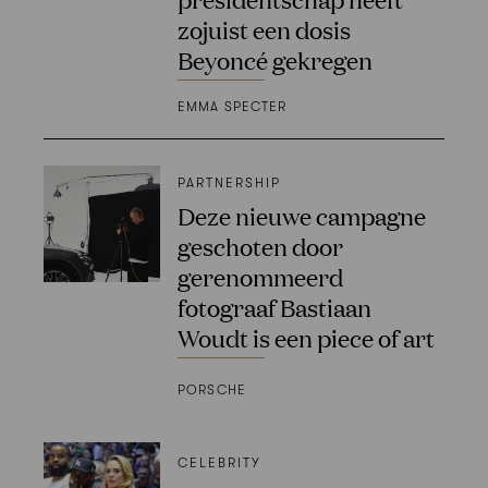
zojuist een dosis
Beyoncé gekregen
EMMA SPECTER
PARTNERSHIP
Deze nieuwe campagne
geschoten door
gerenommeerd
fotograaf Bastiaan
Woudt is een piece of art
PORSCHE
CELEBRITY