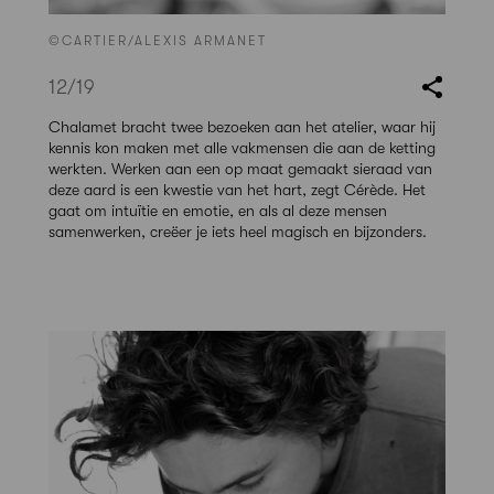
©CARTIER/ALEXIS ARMANET
12
/19
Chalamet bracht twee bezoeken aan het atelier, waar hij
kennis kon maken met alle vakmensen die aan de ketting
werkten. Werken aan een op maat gemaakt sieraad van
deze aard is een kwestie van het hart, zegt Cérède. Het
gaat om intuïtie en emotie, en als al deze mensen
samenwerken, creëer je iets heel magisch en bijzonders.