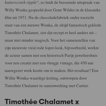
butterscotch ripple
“, zo luidt de beroemde uitspraak van
Willy Wonka gespeeld door Gene Wilder in de klassieke
film uit 1971. Nu de chocoladefabriek onder toezicht
staat van een nieuwe Wonka, de altijd fantastisch geklede
Timothée Chalamet, ziet dat recept er heel anders uit –
maar niet minder magisch. Voor het samenstellen van
zijn nieuwste viral rode loper-look, bijvoorbeeld, werkte
de acteur samen met een historisch Parijs juweliershuis
voor een creatie met een vleugje vintage, die 450 uur
nauwgezet werk kostte om te maken. Het resultaat? Een
Willie Wonka-waardige ketting, ontworpen door
Timothée Chalamet in samenwerking met Cartier.
Timothée Chalamet x