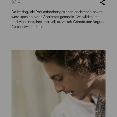
9
/19
De ketting, die 964 cabochongeslepen edelstenen bevat,
werd speciaal voor Chalamet gemaakt. We wilden iets
heel vloeiends, heel makkelijks, vertelt Cérède aan Vogue.
Als een tweede huid.