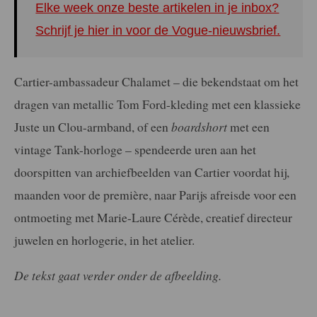
Elke week onze beste artikelen in je inbox?
Schrijf je hier in voor de Vogue-nieuwsbrief.
Cartier-ambassadeur Chalamet – die bekendstaat om het
dragen van metallic Tom Ford-kleding met een klassieke
Juste un Clou-armband, of een
boardshort
met een
vintage Tank-horloge – spendeerde uren aan het
doorspitten van archiefbeelden van Cartier voordat hij,
maanden voor de première, naar Parijs afreisde voor een
ontmoeting met Marie-Laure Cérède, creatief directeur
juwelen en horlogerie, in het atelier.
De tekst gaat verder onder de afbeelding.