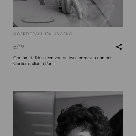
©CARTIER/JULIAN UNGANO
8
/19
Chalamet tijdens een van de twee bezoeken aan het
Cartier atelier in Parijs.