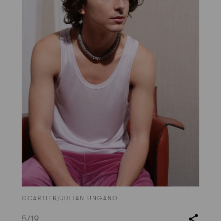
©CARTIER/JULIAN UNGANO
5
/19