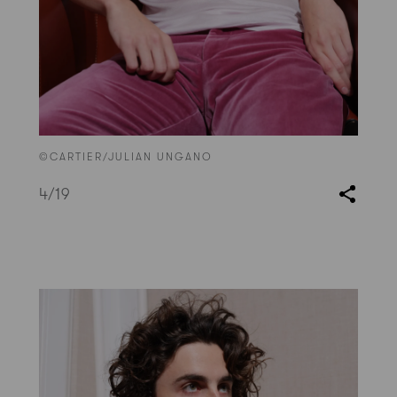
©CARTIER/JULIAN UNGANO
4
/19