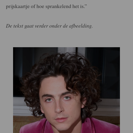
prijskaartje of hoe sprankelend het is.”
De tekst gaat verder onder de afbeelding.