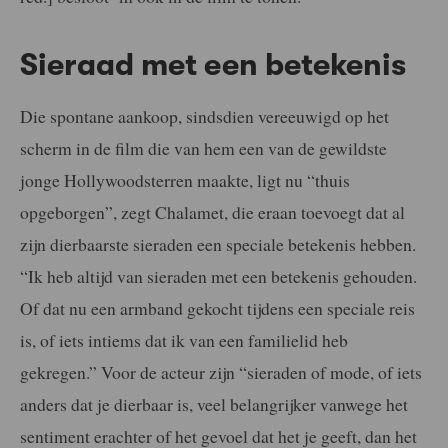
Sieraad met een betekenis
Die spontane aankoop, sindsdien vereeuwigd op het
scherm in de film die van hem een van de gewildste
jonge Hollywoodsterren maakte, ligt nu “thuis
opgeborgen”, zegt Chalamet, die eraan toevoegt dat al
zijn dierbaarste sieraden een speciale betekenis hebben.
“Ik heb altijd van sieraden met een betekenis gehouden.
Of dat nu een armband gekocht tijdens een speciale reis
is, of iets intiems dat ik van een familielid heb
gekregen.” Voor de acteur zijn “sieraden of mode, of iets
anders dat je dierbaar is, veel belangrijker vanwege het
sentiment erachter of het gevoel dat het je geeft, dan het