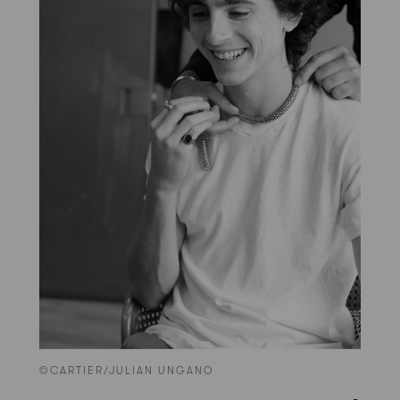
©CARTIER/JULIAN UNGANO