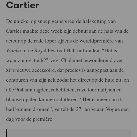
Cartier
De unieke, op snoep geïnspireerde halsketting van
Cartier maakte deze week zijn debuut aan de hals van de
acteur op de rode loper tijdens de wereldpremière van
Wonka
in de Royal Festival Hall in Londen. “Het is
waanzinnig, toch?”, zegt Chalamet bewonderend over
zijn nieuwe accessoire, dat precies is aangepast aan de
contouren van zijn nek zodat het direct op de huid zit, en
alle 964 smaragden, rubellieten, roze toermalijnen en
blauwe opalen kunnen schitteren. “Het is meer dan ik
had kunnen dromen”, vertelt de 27-jarige aan Vogue een
dag voor de première.