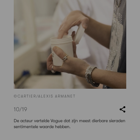
©CARTIER/ALEXIS ARMANET
10
/19
De acteur vertelde Vogue dat zijn meest dierbare sieraden
sentimentele waarde hebben.