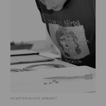
©CARTIER/ALEXIS ARMANET