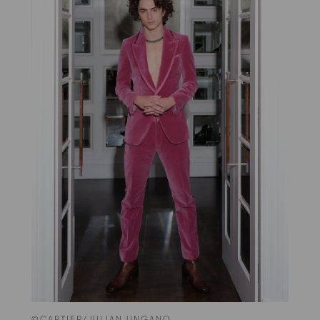
©CARTIER/JULIAN UNGANO