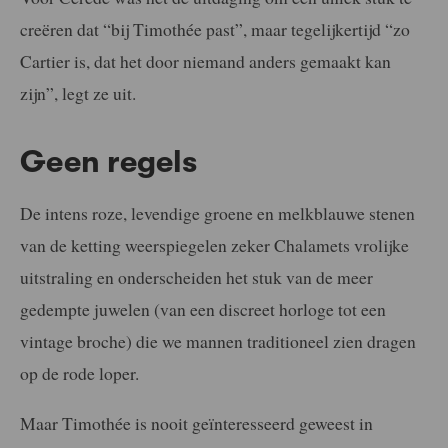
creëren dat “bij Timothée past”, maar tegelijkertijd “zo
Cartier is, dat het door niemand anders gemaakt kan
zijn”, legt ze uit.
Geen regels
De intens roze, levendige groene en melkblauwe stenen
van de ketting weerspiegelen zeker Chalamets vrolijke
uitstraling en onderscheiden het stuk van de meer
gedempte juwelen (van een discreet horloge tot een
vintage broche) die we mannen traditioneel zien dragen
op de rode loper.
Maar Timothée is nooit geïnteresseerd geweest in