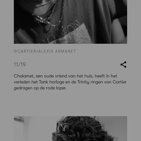
©CARTIER/ALEXIS ARMANET
11
/19
Chalamet, een oude vriend van het huis, heeft in het
verleden het Tank horloge en de Trinity ringen van Cartier
gedragen op de rode loper.