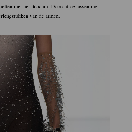
smelten met het lichaam. Doordat de tassen met
verlengstukken van de armen.