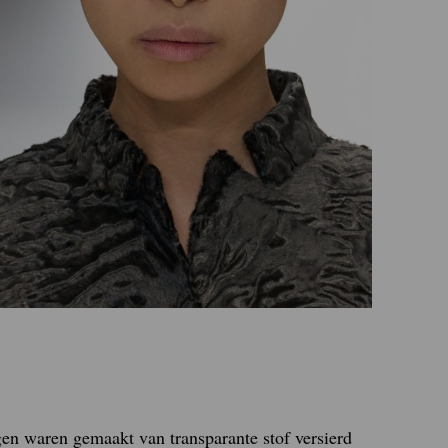
n waren gemaakt van transparante stof versierd