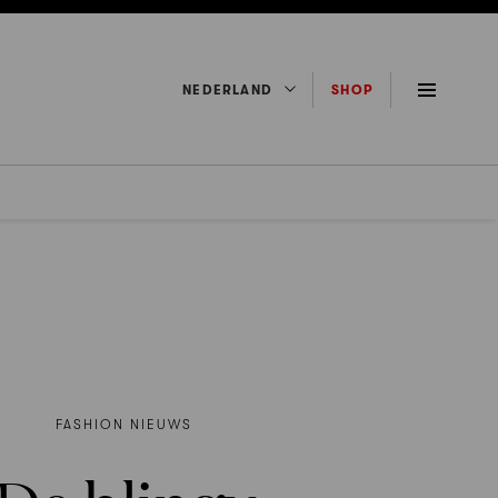
NEDERLAND
SHOP
FASHION NIEUWS