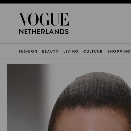
FASHION
BEAUTY
LIVING
CULTUUR
SHOPPING