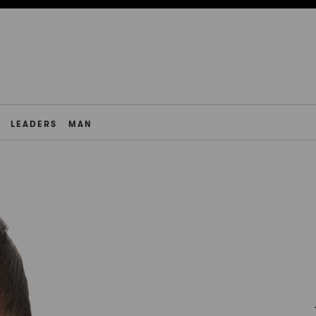
LEADERS
MAN