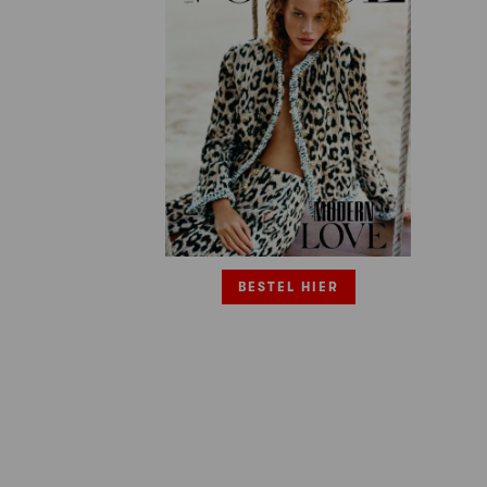
BESTEL HIER