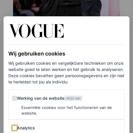
Wij gebruiken cookies
Wij gebruiken cookies en vergelijkbare technieken om onze
website goed te laten werken en het gebruik te analyseren.
Deze cookies bevatten geen persoonsgegevens en zijn niet
te herleiden tot jou als individu.
Werking van de website
Werking van de website
Altijd aan
©GORUNWAY
Essentiële cookies voor het functioneren van de
website.
3
/6
Analytics
Analytics