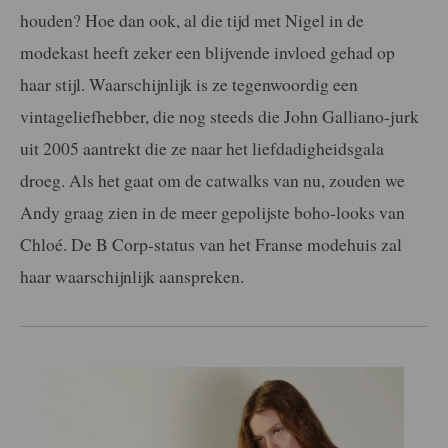
houden? Hoe dan ook, al die tijd met Nigel in de
modekast heeft zeker een blijvende invloed gehad op
haar stijl. Waarschijnlijk is ze tegenwoordig een
vintageliefhebber, die nog steeds die John Galliano-jurk
uit 2005 aantrekt die ze naar het liefdadigheidsgala
droeg. Als het gaat om de catwalks van nu, zouden we
Andy graag zien in de meer gepolijste boho-looks van
Chloé. De B Corp-status van het Franse modehuis zal
haar waarschijnlijk aanspreken.