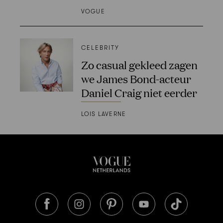
VOGUE
CELEBRITY
Zo casual gekleed zagen
we James Bond-acteur
Daniel Craig niet eerder
LOIS LAVERNE