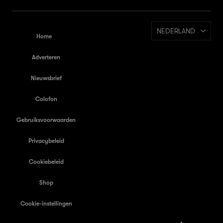
NEDERLAND
Home
Adverteren
Nieuwsbrief
Colofon
Gebruiksvoorwaarden
Privacybeleid
Cookiebeleid
Shop
Cookie-instellingen