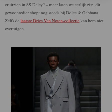
eruitzien in SS Daley? – maar laten we eerlijk zijn, dit
gewoontedier shopt nog steeds bij Dolce & Gabbana.
Zelfs de
laatste Dries Van Noten-collectie
kan hem niet
overtuigen.