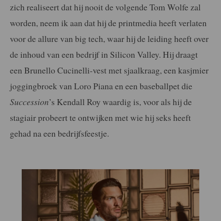
zich realiseert dat hij nooit de volgende Tom Wolfe zal
worden, neem ik aan dat hij de printmedia heeft verlaten
voor de allure van big tech, waar hij de leiding heeft over
de inhoud van een bedrijf in Silicon Valley. Hij draagt
een Brunello Cucinelli-vest met sjaalkraag, een kasjmier
joggingbroek van Loro Piana en een baseballpet die
Succession
’s Kendall Roy waardig is, voor als hij de
stagiair probeert te ontwijken met wie hij seks heeft
gehad na een bedrijfsfeestje.