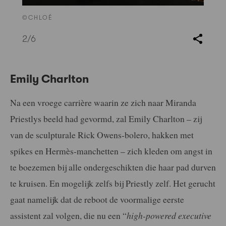
©CHLOÉ
2
/6
Emily Charlton
Na een vroege carrière waarin ze zich naar Miranda
Priestlys beeld had gevormd, zal Emily Charlton – zij
van de sculpturale Rick Owens-bolero, hakken met
spikes en Hermès-manchetten – zich kleden om angst in
te boezemen bij alle ondergeschikten die haar pad durven
te kruisen. En mogelijk zelfs bij Priestly zelf. Het gerucht
gaat namelijk dat de reboot de voormalige eerste
assistent zal volgen, die nu een “
high-powered executive