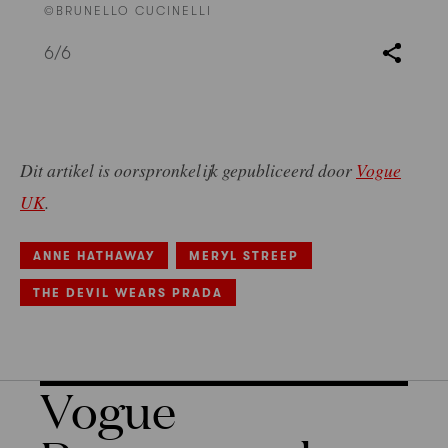
©BRUNELLO CUCINELLI
6
/6
Dit artikel is oorspronkelijk gepubliceerd door
Vogue
UK
.
ANNE HATHAWAY
MERYL STREEP
THE DEVIL WEARS PRADA
Vogue