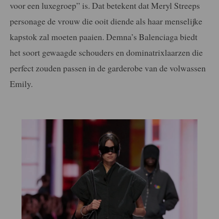
voor een luxegroep” is. Dat betekent dat Meryl Streeps
personage de vrouw die ooit diende als haar menselijke
kapstok zal moeten paaien. Demna’s Balenciaga biedt
het soort gewaagde schouders en dominatrixlaarzen die
perfect zouden passen in de garderobe van de volwassen
Emily.