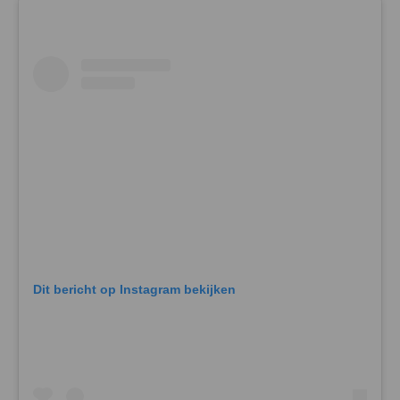
Dit bericht op Instagram bekijken