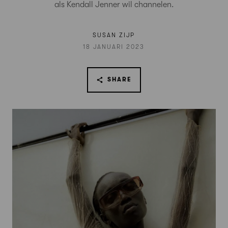
als Kendall Jenner wil channelen.
SUSAN ZIJP
18 JANUARI 2023
SHARE