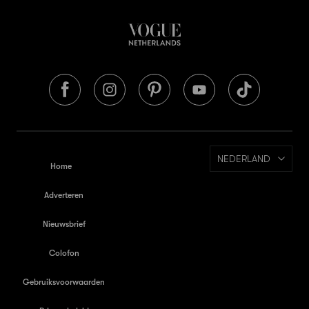
NEDERLAND
Home
Adverteren
Nieuwsbrief
Colofon
Gebruiksvoorwaarden