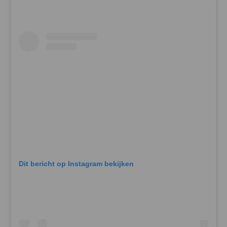
Dit bericht op Instagram bekijken