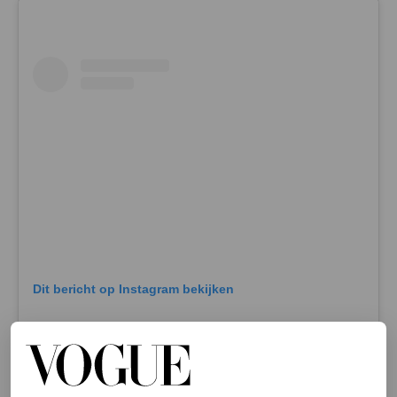
Dit bericht op Instagram bekijken