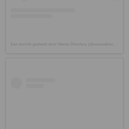
Een bericht gedeeld door Wares Directory (@waresdirectory)