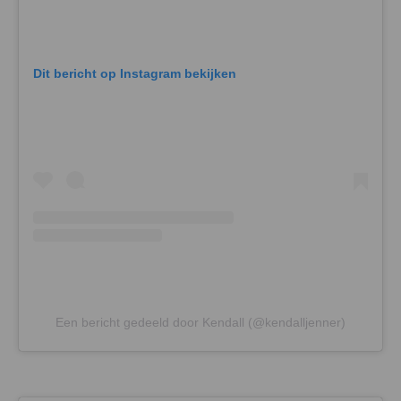
Dit bericht op Instagram bekijken
Een bericht gedeeld door Kendall (@kendalljenner)