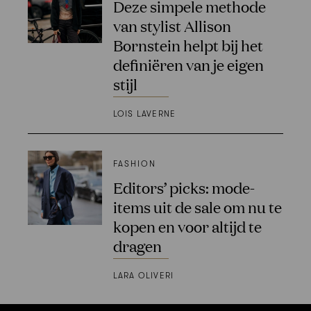
Deze simpele methode
van stylist Allison
Bornstein helpt bij het
definiëren van je eigen
stijl
LOIS LAVERNE
FASHION
Editors’ picks: mode-
items uit de sale om nu te
kopen en voor altijd te
dragen
LARA OLIVERI