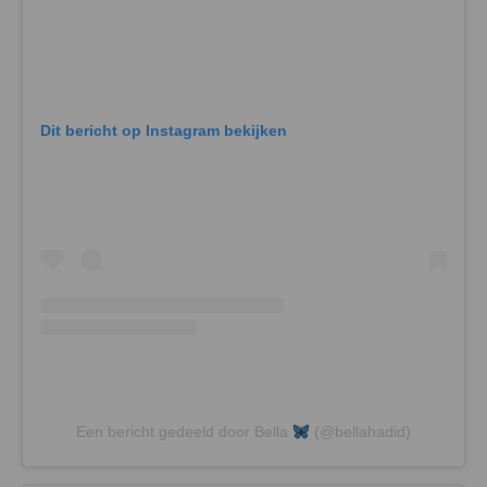
Dit bericht op Instagram bekijken
Een bericht gedeeld door Bella
(@bellahadid)