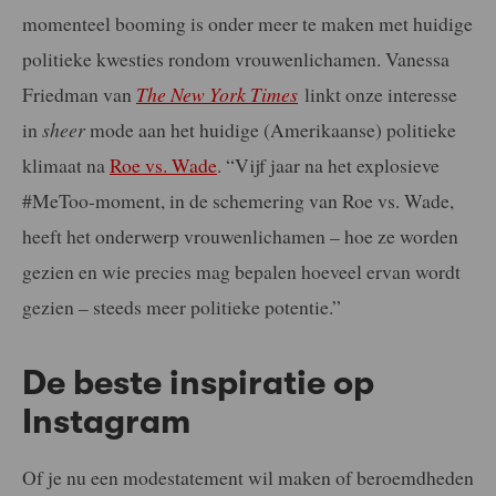
momenteel booming is onder meer te maken met huidige
politieke kwesties rondom vrouwenlichamen. Vanessa
Friedman van
The New York Times
linkt onze interesse
in
sheer
mode aan het huidige (Amerikaanse) politieke
klimaat na
Roe vs. Wade
. “Vijf jaar na het explosieve
#MeToo-moment, in de schemering van Roe vs. Wade,
heeft het onderwerp vrouwenlichamen – hoe ze worden
gezien en wie precies mag bepalen hoeveel ervan wordt
gezien – steeds meer politieke potentie.”
De beste inspiratie op
Instagram
Of je nu een modestatement wil maken of beroemdheden