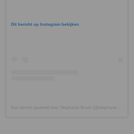
Dit bericht op Instagram bekijken
Een bericht gedeeld door Stephanie Broek (@stephaniebroek)