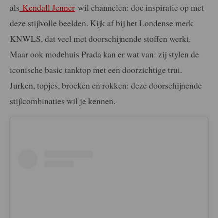
als
Kendall Jenner
wil channelen: doe inspiratie op met
deze stijlvolle beelden. Kijk af bij het Londense merk
KNWLS, dat veel met doorschijnende stoffen werkt.
Maar ook modehuis Prada kan er wat van: zij stylen de
iconische basic tanktop met een doorzichtige trui.
Jurken, topjes, broeken en rokken: deze doorschijnende
stijlcombinaties wil je kennen.