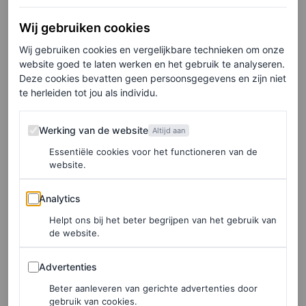
Wij gebruiken cookies
Wij gebruiken cookies en vergelijkbare technieken om onze
website goed te laten werken en het gebruik te analyseren.
Deze cookies bevatten geen persoonsgegevens en zijn niet
te herleiden tot jou als individu.
Een bericht gedeeld door KNWLS (@knwlslondon)
Werking van de website
Werking van de website
Altijd aan
Essentiële cookies voor het functioneren van de
website.
Analytics
Analytics
Helpt ons bij het beter begrijpen van het gebruik van
de website.
Advertenties
Advertenties
Beter aanleveren van gerichte advertenties door
gebruik van cookies.