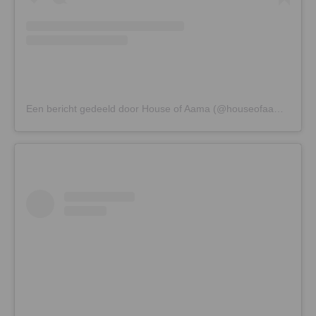
Een bericht gedeeld door House of Aama (@houseofaama)