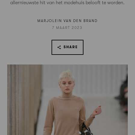
allernieuwste hit van het modehuis belooft te worden.
MARJOLEIN VAN DEN BRAND
7 MAART 2023
SHARE