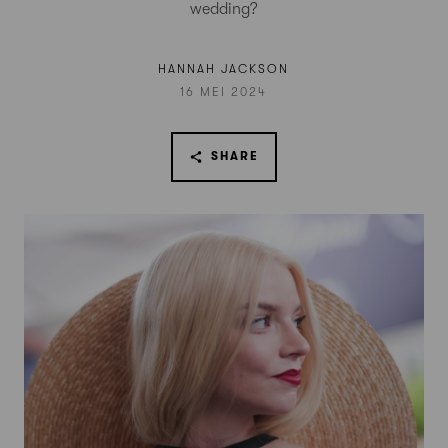
wedding?
HANNAH JACKSON
16 MEI 2024
SHARE