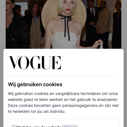
Wij gebruiken cookies
Wij gebruiken cookies en vergelijkbare technieken om onze
website goed te laten werken en het gebruik te analyseren.
Deze cookies bevatten geen persoonsgegevens en zijn niet
te herleiden tot jou als individu.
Werking van de website