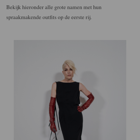
Bekijk hieronder alle grote namen met hun
spraakmakende outfits op de eerste rij.