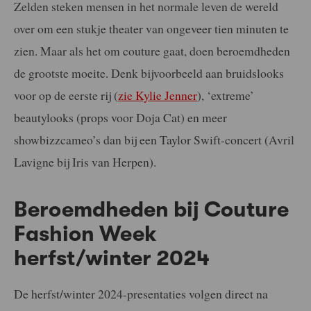
Zelden steken mensen in het normale leven de wereld
over om een stukje theater van ongeveer tien minuten te
zien. Maar als het om couture gaat, doen beroemdheden
de grootste moeite. Denk bijvoorbeeld aan bruidslooks
voor op de eerste rij (
zie Kylie Jenner
), ‘extreme’
beautylooks (props voor Doja Cat) en meer
showbizzcameo’s dan bij een Taylor Swift-concert (Avril
Lavigne bij Iris van Herpen).
Beroemdheden bij Couture
Fashion Week
herfst/winter 2024
De herfst/winter 2024-presentaties volgen direct na