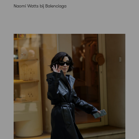
Naomi Watts bij Balenciaga