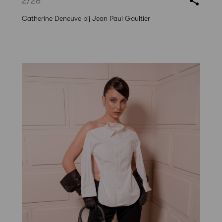
2
/28
Catherine Deneuve bij Jean Paul Gaultier