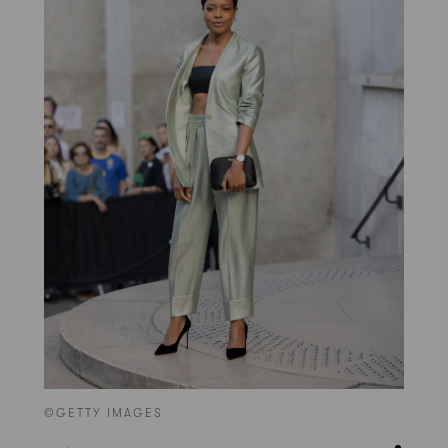
©GETTY IMAGES