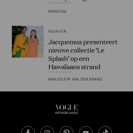
PANDORA
FASHION
Jacquemus presenteert
nieuwe collectie ‘Le
Splash’ op een
Hawaïaans strand
MARJOLEIN VAN DEN BRAND