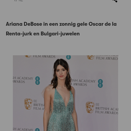
Ariana DeBose in een zonnig gele Oscar de la
Renta-jurk en Bulgari-juwelen