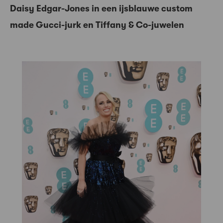
Daisy Edgar-Jones in een ijsblauwe custom
made Gucci-jurk en Tiffany & Co-juwelen