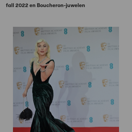
fall 2022 en Boucheron-juwelen