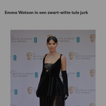
Emma Watson in een zwart-witte tule jurk