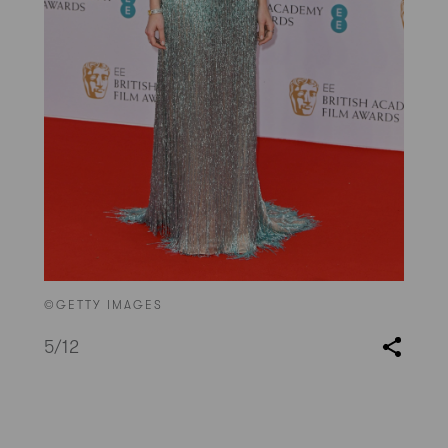
©GETTY IMAGES
5
/12