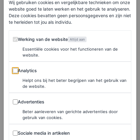
Wij gebruiken cookies en vergelijkbare technieken om onze
website goed te laten werken en het gebruik te analyseren.
Deze cookies bevatten geen persoonsgegevens en zijn niet
te herleiden tot jou als individu.
Werking van de website
Werking van de website
Altijd aan
Essentiële cookies voor het functioneren van de
website.
Analytics
Analytics
Helpt ons bij het beter begrijpen van het gebruik van
de website.
Advertenties
Advertenties
Beter aanleveren van gerichte advertenties door
gebruik van cookies.
Sociale media in artikelen
Sociale media in artikelen