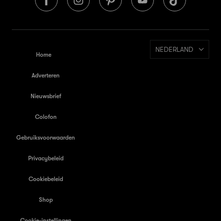
NEDERLAND
Home
Adverteren
Nieuwsbrief
Colofon
Gebruiksvoorwaarden
Privacybeleid
Cookiebeleid
Shop
Cookie-instellingen