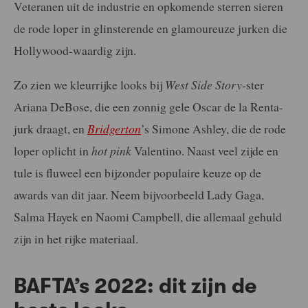
Veteranen uit de industrie en opkomende sterren sieren
de rode loper in glinsterende en glamoureuze jurken die
Hollywood-waardig zijn.
Zo zien we kleurrijke looks bij
West Side Story
-ster
Ariana DeBose, die een zonnig gele Oscar de la Renta-
jurk draagt, en
Bridgerton
’s Simone Ashley, die de rode
loper oplicht in
hot pink
Valentino. Naast veel zijde en
tule is fluweel een bijzonder populaire keuze op de
awards van dit jaar. Neem bijvoorbeeld Lady Gaga,
Salma Hayek en Naomi Campbell, die allemaal gehuld
zijn in het rijke materiaal.
BAFTA’s 2022: dit zijn de