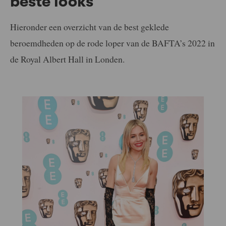
beste looks
Hieronder een overzicht van de best geklede
beroemdheden op de rode loper van de BAFTA’s 2022 in
de Royal Albert Hall in Londen.