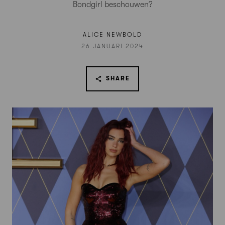
Bondgirl beschouwen?
ALICE NEWBOLD
26 JANUARI 2024
SHARE