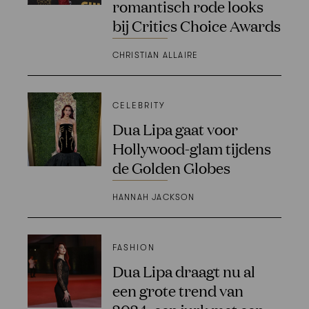
romantisch rode looks
bij Critics Choice Awards
CHRISTIAN ALLAIRE
CELEBRITY
Dua Lipa gaat voor
Hollywood-glam tijdens
de Golden Globes
HANNAH JACKSON
FASHION
Dua Lipa draagt nu al
een grote trend van