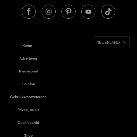
NEDERLAND
Home
Adverteren
Nieuwsbrief
Colofon
Gebruiksvoorwaarden
Privacybeleid
Cookiebeleid
Shop