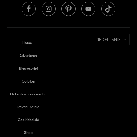
NEDERLAND
Home
Adverteren
Nieuwsbrief
Colofon
Gebruiksvoorwaarden
Privacybeleid
Cookiebeleid
Shop