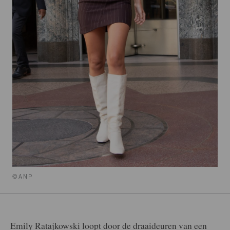
©ANP
Emily Ratajkowski loopt door de draaideuren van een