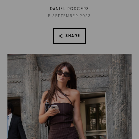
DANIEL RODGERS
5 SEPTEMBER 2023
SHARE