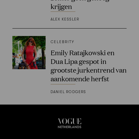
krijgen
ALEX KESSLER
CELEBRITY
Emily Ratajkowski en
Dua Lipa gespot in
grootste jurkentrend van
aankomende herfst
DANIEL RODGERS