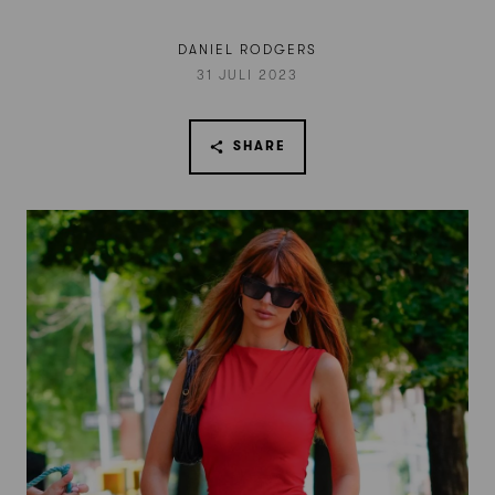
DANIEL RODGERS
31 JULI 2023
SHARE