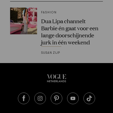
FASHION
Dua Lipa channelt
Barbie én gaat voor een
lange doorschijnende
jurk in één weekend
SUSAN ZIJP