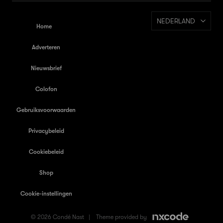
NEDERLAND
Home
Adverteren
Nieuwsbrief
Colofon
Gebruiksvoorwaarden
Privacybeleid
Cookiebeleid
Shop
Cookie-instellingen
© 2026 Condé Nast |
Theme provided by