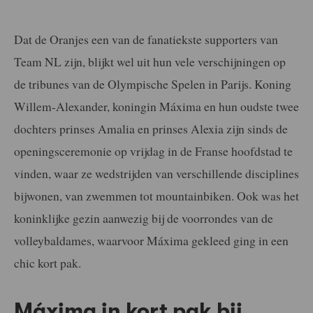
Dat de Oranjes een van de fanatiekste supporters van
Team NL zijn, blijkt wel uit hun vele verschijningen op
de tribunes van de Olympische Spelen in Parijs. Koning
Willem-Alexander, koningin Máxima en hun oudste twee
dochters prinses Amalia en prinses Alexia zijn sinds de
openingsceremonie op vrijdag in de Franse hoofdstad te
vinden, waar ze wedstrijden van verschillende disciplines
bijwonen, van zwemmen tot mountainbiken. Ook was het
koninklijke gezin aanwezig bij de voorrondes van de
volleybaldames, waarvoor Máxima gekleed ging in een
chic kort pak.
Máxima in kort pak bij