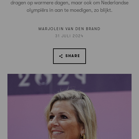
dragen op warmere dagen, maar ook om Nederlandse
olympiërs in aan te moedigen, zo blijkt.
MARJOLEIN VAN DEN BRAND
31 JULI 2024
SHARE