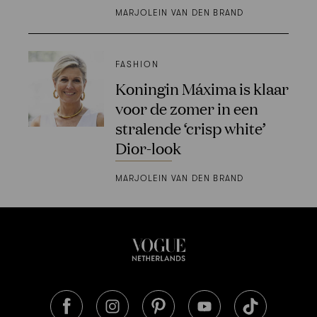
MARJOLEIN VAN DEN BRAND
FASHION
Koningin Máxima is klaar
voor de zomer in een
stralende ‘crisp white’
Dior-look
MARJOLEIN VAN DEN BRAND