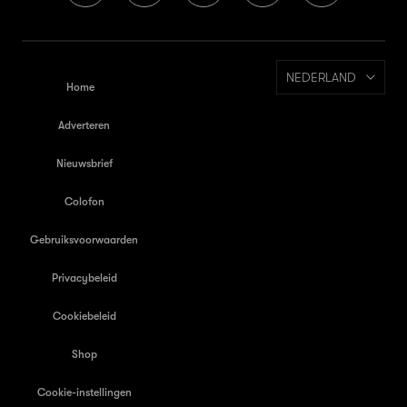
NEDERLAND
Home
Adverteren
Nieuwsbrief
Colofon
Gebruiksvoorwaarden
Privacybeleid
Cookiebeleid
Shop
Cookie-instellingen