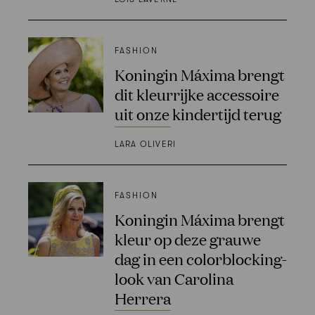
FASHION
Koningin Máxima brengt
dit kleurrijke accessoire
uit onze kindertijd terug
LARA OLIVERI
FASHION
Koningin Máxima brengt
kleur op deze grauwe
dag in een colorblocking-
look van Carolina
Herrera