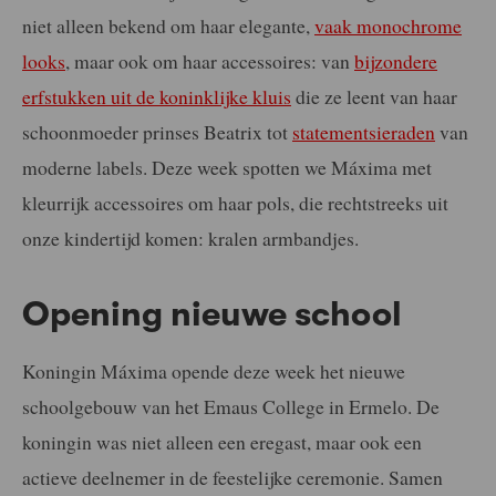
niet alleen bekend om haar elegante,
vaak monochrome
looks
, maar ook om haar accessoires: van
bijzondere
erfstukken uit de koninklijke kluis
die ze leent van haar
schoonmoeder prinses Beatrix tot
statementsieraden
van
moderne labels. Deze week spotten we Máxima met
kleurrijk accessoires om haar pols, die rechtstreeks uit
onze kindertijd komen: kralen armbandjes.
Opening nieuwe school
Koningin Máxima opende deze week het nieuwe
schoolgebouw van het Emaus College in Ermelo. De
koningin was niet alleen een eregast, maar ook een
actieve deelnemer in de feestelijke ceremonie. Samen