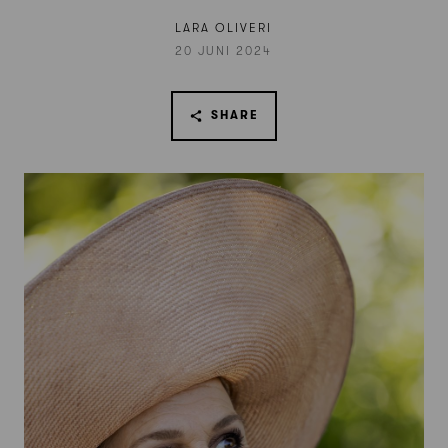
LARA OLIVERI
20 JUNI 2024
SHARE