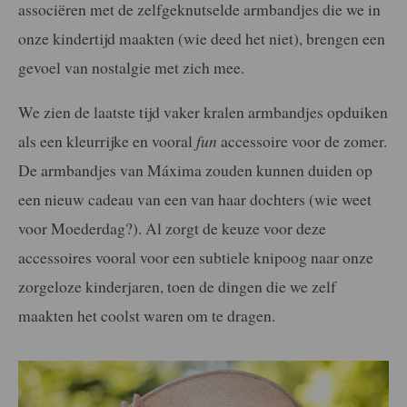
associëren met de zelfgeknutselde armbandjes die we in
onze kindertijd maakten (wie deed het niet), brengen een
gevoel van nostalgie met zich mee.
We zien de laatste tijd vaker kralen armbandjes opduiken
als een kleurrijke en vooral
fun
accessoire voor de zomer.
De armbandjes van Máxima zouden kunnen duiden op
een nieuw cadeau van een van haar dochters (wie weet
voor Moederdag?). Al zorgt de keuze voor deze
accessoires vooral voor een subtiele knipoog naar onze
zorgeloze kinderjaren, toen de dingen die we zelf
maakten het coolst waren om te dragen.