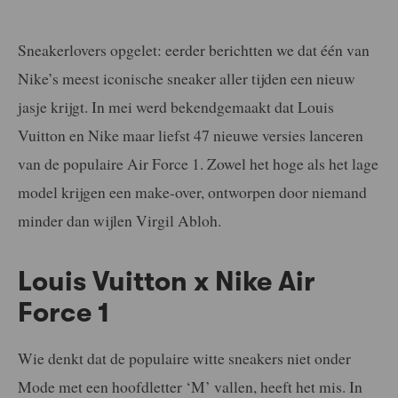
Sneakerlovers opgelet: eerder berichtten we dat één van
Nike’s meest iconische sneaker aller tijden een nieuw
jasje krijgt. In mei werd bekendgemaakt dat Louis
Vuitton en Nike maar liefst 47 nieuwe versies lanceren
van de populaire Air Force 1. Zowel het hoge als het lage
model krijgen een make-over, ontworpen door niemand
minder dan wijlen Virgil Abloh.
Louis Vuitton x Nike Air
Force 1
Wie denkt dat de populaire witte sneakers niet onder
Mode met een hoofdletter ‘M’ vallen, heeft het mis. In