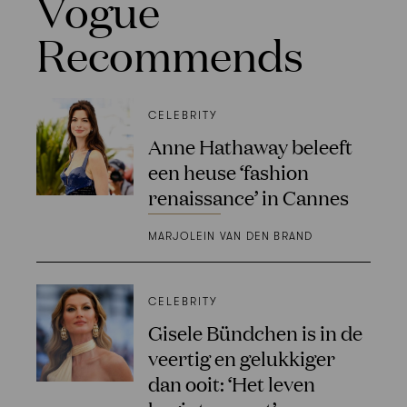
Vogue
Recommends
CELEBRITY
Anne Hathaway beleeft
een heuse ‘fashion
renaissance’ in Cannes
MARJOLEIN VAN DEN BRAND
CELEBRITY
Gisele Bündchen is in de
veertig en gelukkiger
dan ooit: ‘Het leven