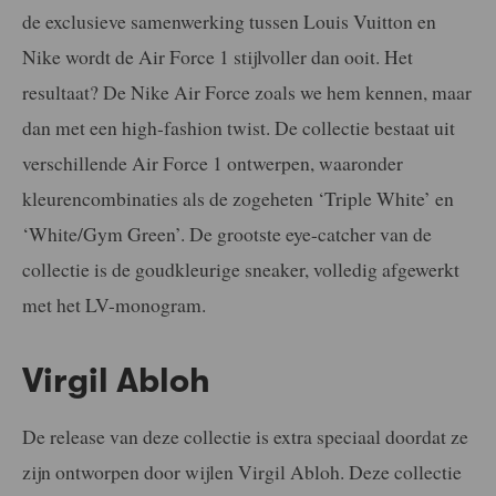
de exclusieve samenwerking tussen Louis Vuitton en
Nike wordt de Air Force 1 stijlvoller dan ooit. Het
resultaat? De Nike Air Force zoals we hem kennen, maar
dan met een high-fashion twist. De collectie bestaat uit
verschillende Air Force 1 ontwerpen, waaronder
kleurencombinaties als de zogeheten ‘Triple White’ en
‘White/Gym Green’. De grootste eye-catcher van de
collectie is de goudkleurige sneaker, volledig afgewerkt
met het LV-monogram.
Virgil Abloh
De release van deze collectie is extra speciaal doordat ze
zijn ontworpen door wijlen Virgil Abloh. Deze collectie