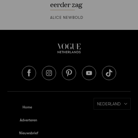
eerder zag
ALICE NEWBOLD
NEDERLAND
Home
Adverteren
Nieuwsbrief