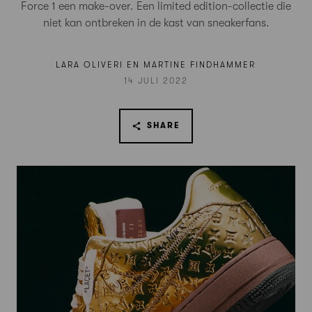
Force 1 een make-over. Een limited edition-collectie die
niet kan ontbreken in de kast van sneakerfans.
LARA OLIVERI EN MARTINE FINDHAMMER
14 JULI 2022
SHARE