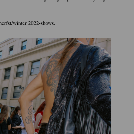
 herfst/winter 2022-shows.