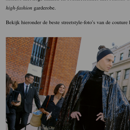
high-fashion
garderobe.
Bekijk hieronder de beste streetstyle-foto’s van de couture