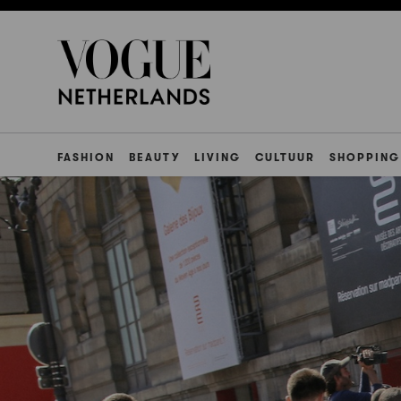
FASHION
BEAUTY
LIVING
CULTUUR
SHOPPING