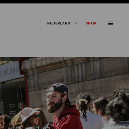
NEDERLAND
SHOP