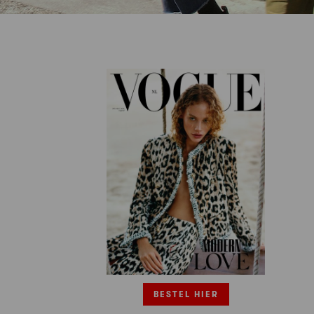
BESTEL HIER