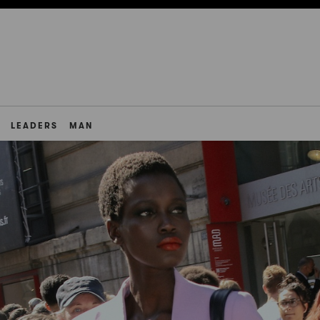
LEADERS
MAN