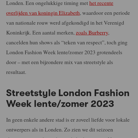
Londen. Een ongelukkige timing met
het recente
overlijden van koningin Elizabeth
, waardoor een periode
van nationale rouw werd afgekondigd in het Verenigd
Koninkrijk. Een aantal merken,
zoals Burberry
,
cancelden hun shows als “teken van respect”, toch ging
London Fashion Week lente/zomer 2023 grotendeels
door – met een bijzondere mix van streetstyle als
resultaat.
Streetstyle London Fashion
Week lente/zomer 2023
In geen enkele andere stad is er zoveel liefde voor lokale
ontwerpers als in Londen. Zo zien we dit seizoen