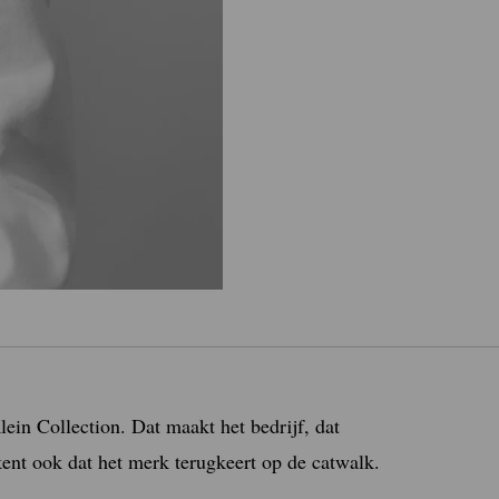
lein Collection. Dat maakt het bedrijf, dat
ent ook dat het merk terugkeert op de catwalk.