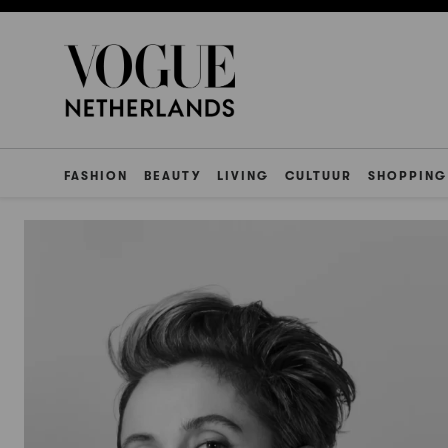
FASHION
BEAUTY
LIVING
CULTUUR
SHOPPING