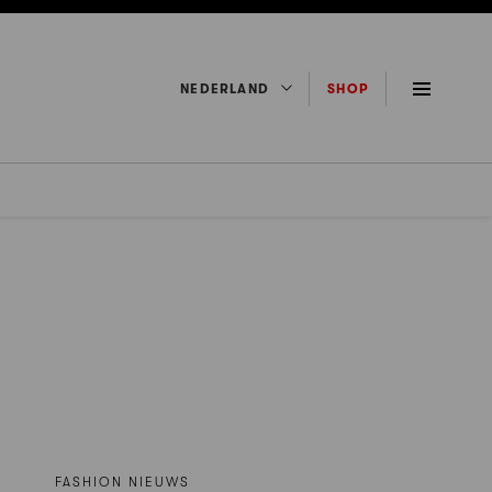
NEDERLAND
SHOP
FASHION NIEUWS