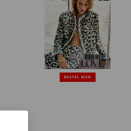
BESTEL HIER