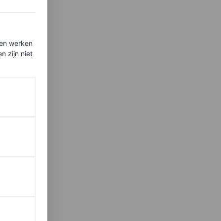
ten werken
 zijn niet