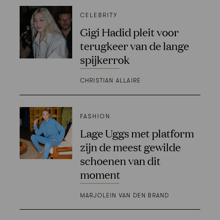
CELEBRITY
Gigi Hadid pleit voor
terugkeer van de lange
spijkerrok
CHRISTIAN ALLAIRE
FASHION
Lage Uggs met platform
zijn de meest gewilde
schoenen van dit
moment
MARJOLEIN VAN DEN BRAND