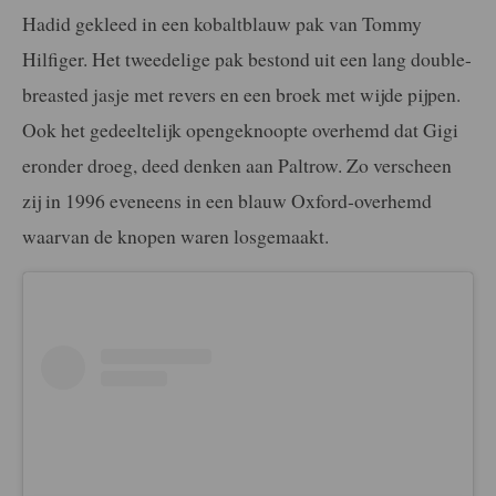
Hadid gekleed in een kobaltblauw pak van Tommy
Hilfiger. Het tweedelige pak bestond uit een lang double-
breasted jasje met revers en een broek met wijde pijpen.
Ook het gedeeltelijk opengeknoopte overhemd dat Gigi
eronder droeg, deed denken aan Paltrow. Zo verscheen
zij in 1996 eveneens in een blauw Oxford-overhemd
waarvan de knopen waren losgemaakt.