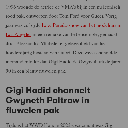
1996 woonde de actrice de VMA’s bij in een nu iconisch
rood pak, ontworpen door Tom Ford voor Gucci. Vorig
jaar was ze bij de
Love Parade-show van het modehuis in
Los Angeles
in een remake van het ensemble, gemaakt
door Alessandro Michele ter gelegenheid van het
honderdjarig bestaan van Gucci. Deze week channelde
niemand minder dan Gigi Hadid de Gwyneth uit de jaren
90 in een blauw fluwelen pak.
Gigi Hadid channelt
Gwyneth Paltrow in
fluwelen pak
Tijdens het WWD Honors 2022-evenement was Gigi