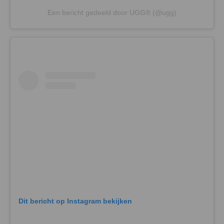
Een bericht gedeeld door UGG® (@ugg)
Dit bericht op Instagram bekijken