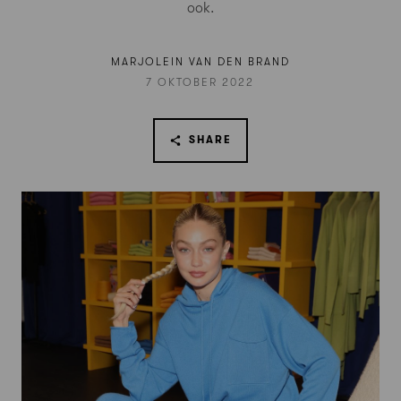
ook.
MARJOLEIN VAN DEN BRAND
7 OKTOBER 2022
SHARE