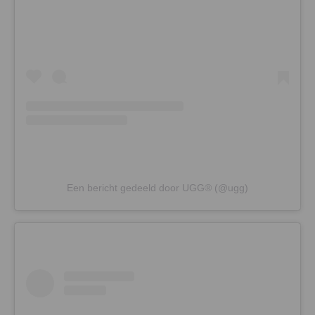
Een bericht gedeeld door UGG® (@ugg)