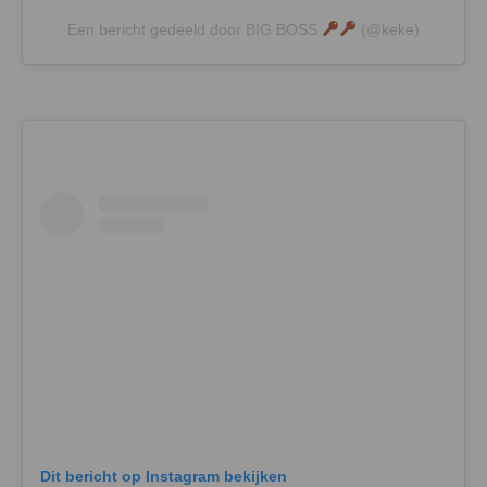
Een bericht gedeeld door BIG BOSS
(@keke)
Dit bericht op Instagram bekijken