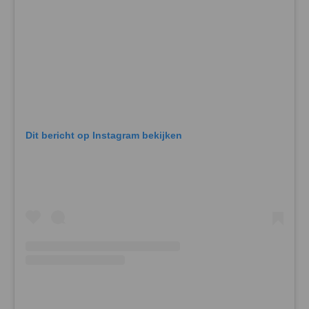
Dit bericht op Instagram bekijken