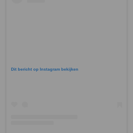
Dit bericht op Instagram bekijken