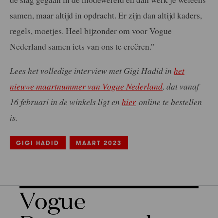
samen, maar altijd in opdracht. Er zijn dan altijd kaders,
regels, moetjes. Heel bijzonder om voor Vogue
Nederland samen iets van ons te creëren.”
Lees het volledige interview met Gigi Hadid in
het
nieuwe maartnummer van Vogue Nederland
, dat vanaf
16 februari in de winkels ligt en
hier
online te bestellen
is.
GIGI HADID
MAART 2023
Vogue