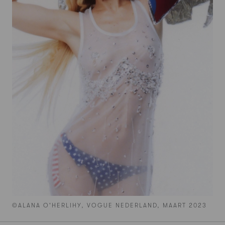
©ALANA O'HERLIHY, VOGUE NEDERLAND, MAART 2023