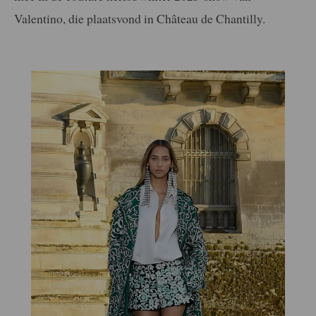
Valentino, die plaatsvond in Château de Chantilly.