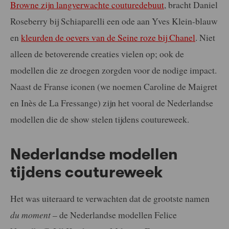
Browne zijn langverwachte couturedebuut
, bracht Daniel
Roseberry bij Schiaparelli een ode aan Yves Klein-blauw
en
kleurden de oevers van de Seine roze bij Chanel
. Niet
alleen de betoverende creaties vielen op; ook de
modellen die ze droegen zorgden voor de nodige impact.
Naast de Franse iconen (we noemen Caroline de Maigret
en Inès de La Fressange) zijn het vooral de Nederlandse
modellen die de show stelen tijdens coutureweek.
Nederlandse modellen
tijdens coutureweek
Het was uiteraard te verwachten dat de grootste namen
du moment
– de Nederlandse modellen Felice