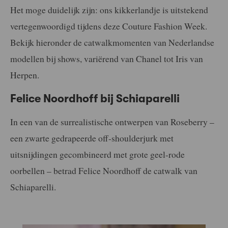
Het moge duidelijk zijn: ons kikkerlandje is uitstekend
vertegenwoordigd tijdens deze Couture Fashion Week.
Bekijk hieronder de catwalkmomenten van Nederlandse
modellen bij shows, variërend van Chanel tot Iris van
Herpen.
Felice Noordhoff bij Schiaparelli
In een van de surrealistische ontwerpen van Roseberry –
een zwarte gedrapeerde off-shoulderjurk met
uitsnijdingen gecombineerd met grote geel-rode
oorbellen – betrad Felice Noordhoff de catwalk van
Schiaparelli.