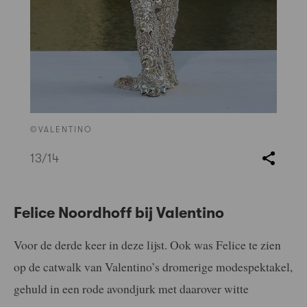
©VALENTINO
13
/14
Felice Noordhoff bij Valentino
Voor de derde keer in deze lijst. Ook was Felice te zien
op de catwalk van Valentino’s dromerige modespektakel,
gehuld in een rode avondjurk met daarover witte