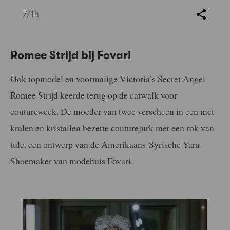
7
/14
Romee Strijd bij Fovari
Ook topmodel en voormalige Victoria’s Secret Angel
Romee Strijd keerde terug op de catwalk voor
coutureweek. De moeder van twee verscheen in een met
kralen en kristallen bezette couturejurk met een rok van
tule, een ontwerp van de Amerikaans-Syrische Yara
Shoemaker van modehuis Fovari.