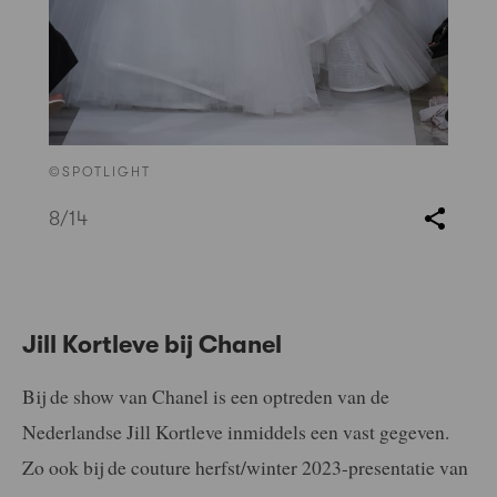
©SPOTLIGHT
8
/14
Jill Kortleve bij Chanel
Bij de show van Chanel is een optreden van de
Nederlandse Jill Kortleve inmiddels een vast gegeven.
Zo ook bij de couture herfst/winter 2023-presentatie van