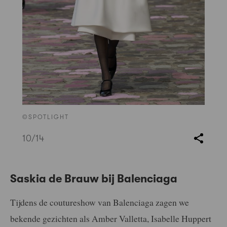
©SPOTLIGHT
10
/14
Saskia de Brauw bij Balenciaga
Tijdens de coutureshow van Balenciaga zagen we
bekende gezichten als Amber Valletta, Isabelle Huppert