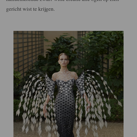
gericht wist te krijgen.