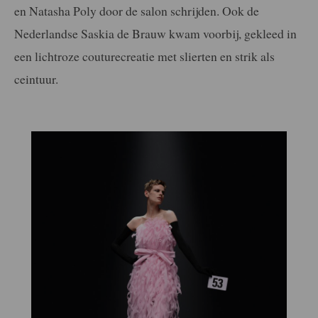
en Natasha Poly door de salon schrijden. Ook de
Nederlandse Saskia de Brauw kwam voorbij, gekleed in
een lichtroze couturecreatie met slierten en strik als
ceintuur.