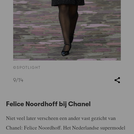
©SPOTLIGHT
9
/14
Felice Noordhoff bij Chanel
Niet veel later verscheen een ander vast gezicht van
Chanel: Felice Noordhoff. Het Nederlandse supermodel