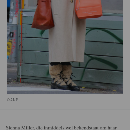
©ANP
Sienna Miller, die inmiddels wel bekendstaat om haar