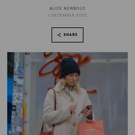
ALICE NEWBOLD
1 DECEMBER 2022
SHARE