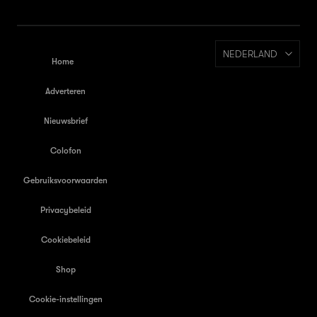
NEDERLAND
Home
Adverteren
Nieuwsbrief
Colofon
Gebruiksvoorwaarden
Privacybeleid
Cookiebeleid
Shop
Cookie-instellingen