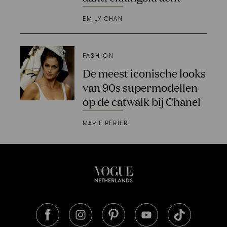
EMILY CHAN
FASHION
De meest iconische looks
van 90s supermodellen
op de catwalk bij Chanel
MARIE PÉRIER