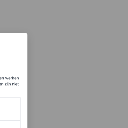
ten werken
 zijn niet