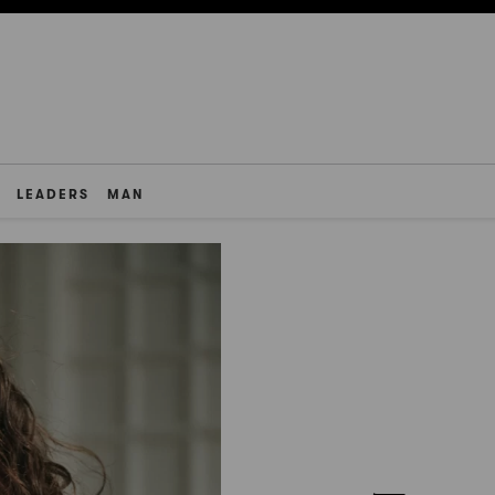
LEADERS
MAN