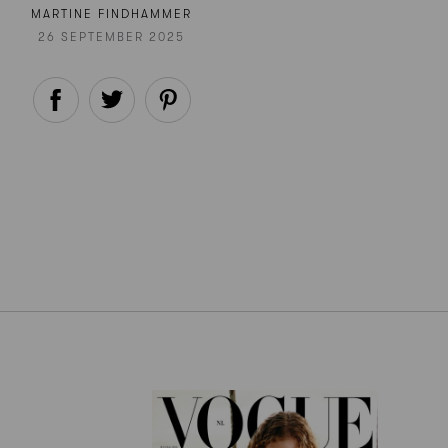
MARTINE FINDHAMMER
26 SEPTEMBER 2025