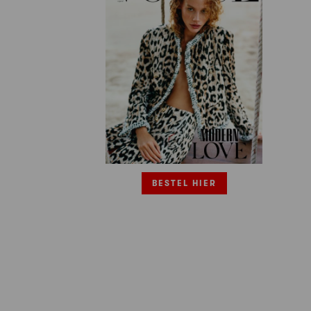
BESTEL HIER