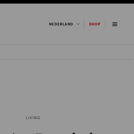
NEDERLAND
SHOP
LIVING