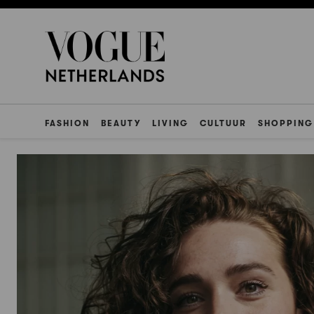
FASHION
BEAUTY
LIVING
CULTUUR
SHOPPING