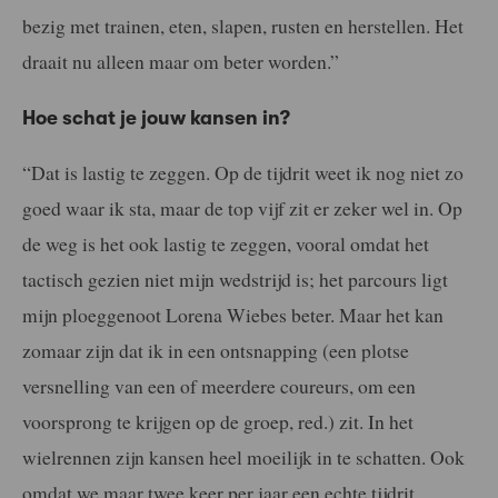
bezig met trainen, eten, slapen, rusten en herstellen. Het
draait nu alleen maar om beter worden.”
Hoe schat je jouw kansen in?
“Dat is lastig te zeggen. Op de tijdrit weet ik nog niet zo
goed waar ik sta, maar de top vijf zit er zeker wel in. Op
de weg is het ook lastig te zeggen, vooral omdat het
tactisch gezien niet mijn wedstrijd is; het parcours ligt
mijn ploeggenoot Lorena Wiebes beter. Maar het kan
zomaar zijn dat ik in een ontsnapping (een plotse
versnelling van een of meerdere coureurs, om een
voorsprong te krijgen op de groep, red.) zit. In het
wielrennen zijn kansen heel moeilijk in te schatten. Ook
omdat we maar twee keer per jaar een echte tijdrit