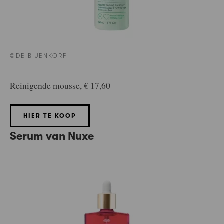
©DE BIJENKORF
Reinigende mousse, € 17,60
HIER TE KOOP
Serum van Nuxe