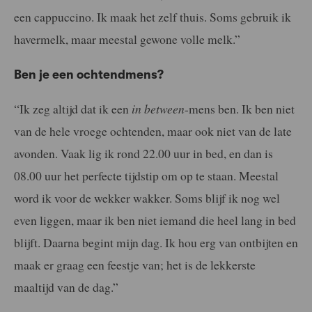
een cappuccino. Ik maak het zelf thuis. Soms gebruik ik
havermelk, maar meestal gewone volle melk.”
Ben je een ochtendmens?
“Ik zeg altijd dat ik een
in between
-mens ben. Ik ben niet
van de hele vroege ochtenden, maar ook niet van de late
avonden. Vaak lig ik rond 22.00 uur in bed, en dan is
08.00 uur het perfecte tijdstip om op te staan. Meestal
word ik voor de wekker wakker. Soms blijf ik nog wel
even liggen, maar ik ben niet iemand die heel lang in bed
blijft. Daarna begint mijn dag. Ik hou erg van ontbijten en
maak er graag een feestje van; het is de lekkerste
maaltijd van de dag.”