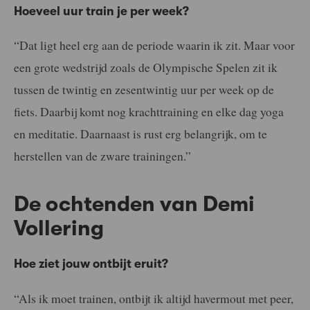
Hoeveel uur train je per week?
“Dat ligt heel erg aan de periode waarin ik zit. Maar voor
een grote wedstrijd zoals de Olympische Spelen zit ik
tussen de twintig en zesentwintig uur per week op de
fiets. Daarbij komt nog krachttraining en elke dag yoga
en meditatie. Daarnaast is rust erg belangrijk, om te
herstellen van de zware trainingen.”
De ochtenden van Demi
Vollering
Hoe ziet jouw ontbijt eruit?
“Als ik moet trainen, ontbijt ik altijd havermout met peer,