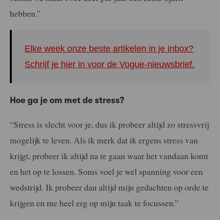
hebben.”
Elke week onze beste artikelen in je inbox?
Schrijf je hier in voor de Vogue-nieuwsbrief.
Hoe ga je om met de stress?
“Stress is slecht voor je, dus ik probeer altijd zo stressvrij
mogelijk te leven. Als ik merk dat ik ergens stress van
krijgt, probeer ik altijd na te gaan waar het vandaan komt
en het op te lossen. Soms voel je wel spanning voor een
wedstrijd. Ik probeer dan altijd mijn gedachten op orde te
krijgen en me heel erg op mijn taak te focussen.”