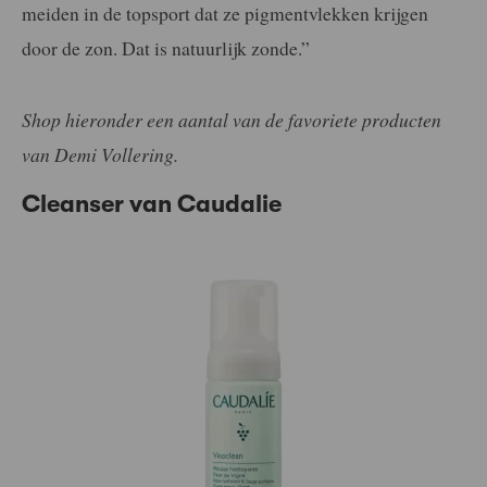
meiden in de topsport dat ze pigmentvlekken krijgen
door de zon. Dat is natuurlijk zonde.”
Shop hieronder een aantal van de favoriete producten
van Demi Vollering.
Cleanser van Caudalie