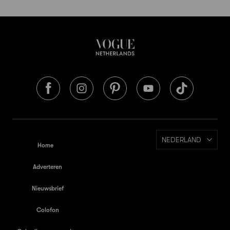
NEDERLAND
Home
Adverteren
Nieuwsbrief
Colofon