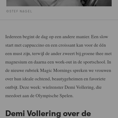
©STEF NAGEL
Iedereen begint de dag op een andere manier. Een slow
start met cappuccino en een croissant kan voor de één
een must zijn, terwijl de ander zweert bij groene thee met
magnesium en daarna een work-out in de sportschool. In
de nieuwe rubriek Magic Mornings spreken we vrouwen
over hun ideale ochtend, beautygeheimen en favoriete
ontbijt. Deze week: wielrenster Demi Vollering, die
meedoet aan de Olympische Spelen.
Demi Vollering over de