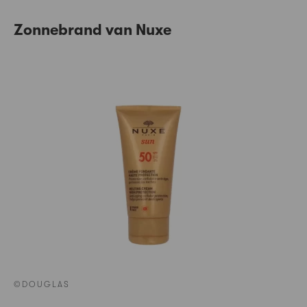
Zonnebrand van Nuxe
©DOUGLAS