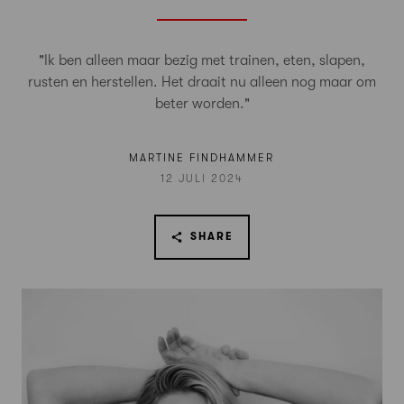
"Ik ben alleen maar bezig met trainen, eten, slapen,
rusten en herstellen. Het draait nu alleen nog maar om
beter worden."
MARTINE FINDHAMMER
12 JULI 2024
SHARE