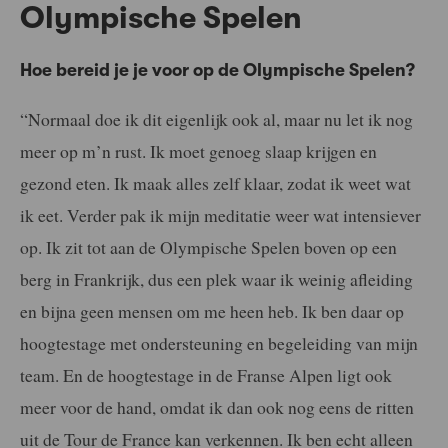
Olympische Spelen
Hoe bereid je je voor op de Olympische Spelen?
“Normaal doe ik dit eigenlijk ook al, maar nu let ik nog
meer op m’n rust. Ik moet genoeg slaap krijgen en
gezond eten. Ik maak alles zelf klaar, zodat ik weet wat
ik eet. Verder pak ik mijn meditatie weer wat intensiever
op. Ik zit tot aan de Olympische Spelen boven op een
berg in Frankrijk, dus een plek waar ik weinig afleiding
en bijna geen mensen om me heen heb. Ik ben daar op
hoogtestage met ondersteuning en begeleiding van mijn
team. En de hoogtestage in de Franse Alpen ligt ook
meer voor de hand, omdat ik dan ook nog eens de ritten
uit de Tour de France kan verkennen. Ik ben echt alleen