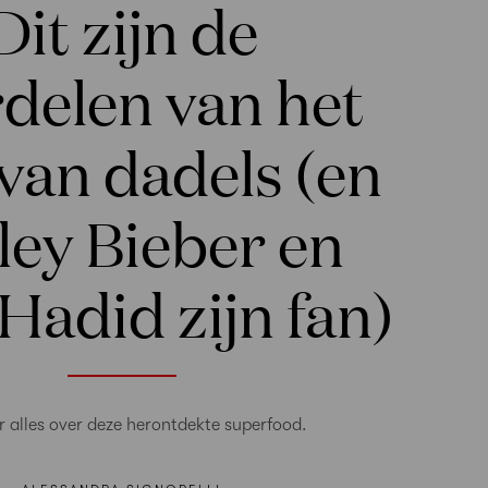
Dit zijn de
delen van het
van dadels (en
ley Bieber en
 Hadid zijn fan)
r alles over deze herontdekte superfood.