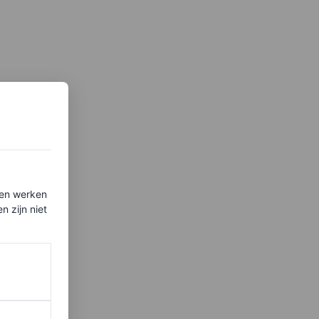
ten werken
 zijn niet