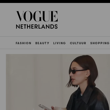
FASHION
BEAUTY
LIVING
CULTUUR
SHOPPING