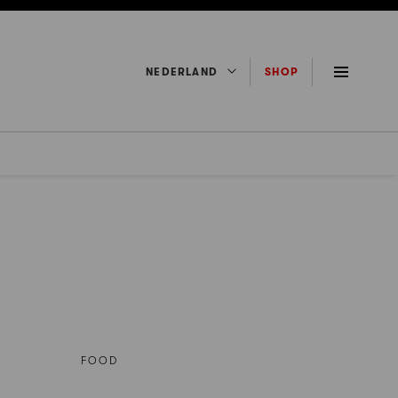
NEDERLAND
SHOP
FOOD