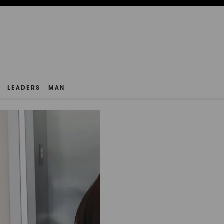
LEADERS
MAN