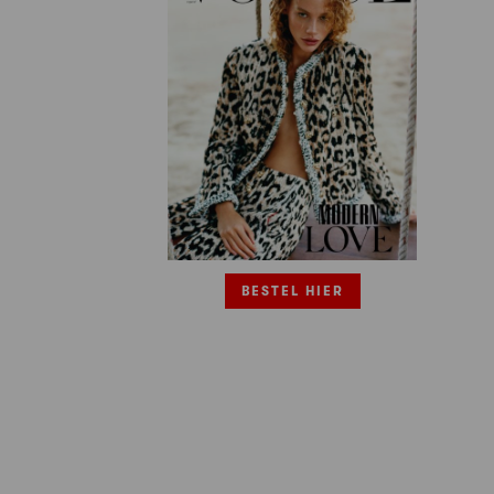
BESTEL HIER