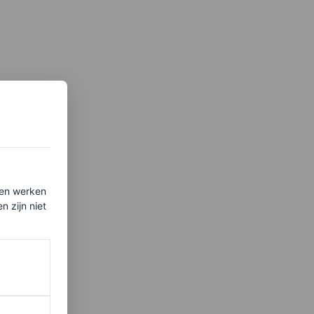
ten werken
 zijn niet