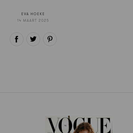
EVA HOEKE
14 MAART 2025