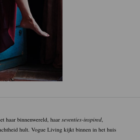
et haar binnenwereld, haar
seventies-inspired
,
chtheid hult. Vogue Living kijkt binnen in het huis