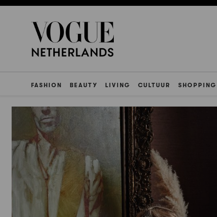
FASHION
BEAUTY
LIVING
CULTUUR
SHOPPING