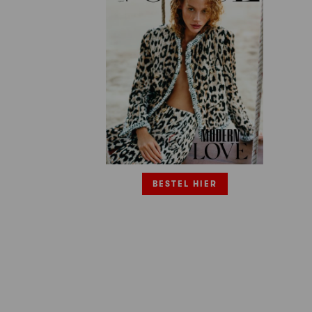
BESTEL HIER