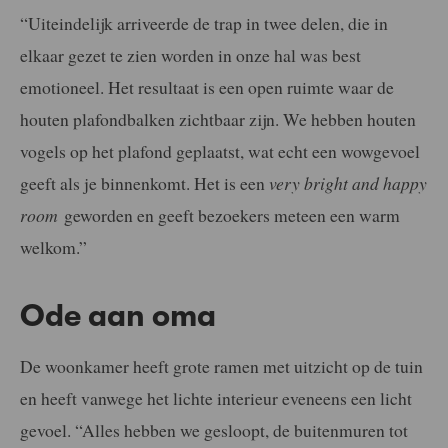
“Uiteindelijk arriveerde de trap in twee delen, die in
elkaar gezet te zien worden
in onze hal was best
emotioneel. Het resultaat is een open ruimte waar de
houten
plafondbalken zichtbaar zijn. We hebben houten
vogels op het plafond geplaatst,
wat echt een wowgevoel
geeft als je binnenkomt. Het is een
very bright and
happy
room
geworden en geeft bezoekers meteen een warm
welkom.”
Ode aan oma
De woonkamer heeft grote ramen met uitzicht op de tuin
en heeft vanwege het lichte interieur eveneens een licht
gevoel. “Alles hebben we gesloopt, de
buitenmuren tot