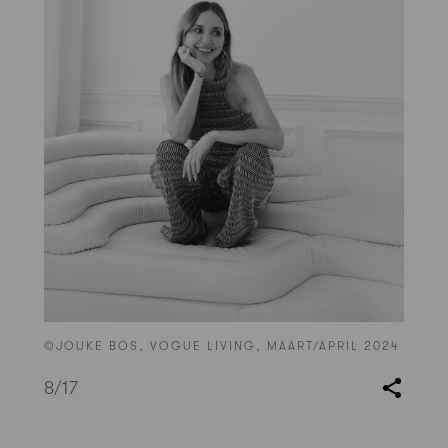
©JOUKE BOS, VOGUE LIVING, MAART/APRIL 2024
8
/17