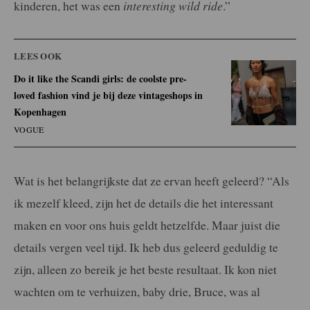
kinderen, het was een
interesting wild ride
.”
LEES OOK
Do it like the Scandi girls: de coolste pre-
loved fashion vind je bij deze vintageshops in
Kopenhagen
VOGUE
Wat is het belangrijkste dat ze ervan heeft geleerd? “Als
ik mezelf kleed, zijn het de details die het interessant
maken en voor ons huis geldt hetzelfde. Maar juist die
details vergen veel tijd. Ik heb dus geleerd geduldig te
zijn, alleen zo bereik je het beste resultaat. Ik kon niet
wachten om te verhuizen, baby drie, Bruce, was al