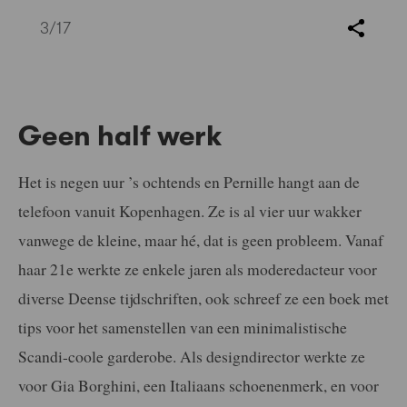
3
/17
Geen half werk
Het is negen uur ’s ochtends en Pernille hangt aan de
telefoon vanuit Kopenhagen. Ze is al vier uur wakker
vanwege de kleine, maar hé, dat is geen probleem. Vanaf
haar 21e werkte ze enkele jaren als moderedacteur voor
diverse Deense tijdschriften, ook schreef ze een boek met
tips voor het samenstellen van een minimalistische
Scandi-coole garderobe. Als designdirector werkte ze
voor Gia Borghini, een Italiaans schoenenmerk, en voor