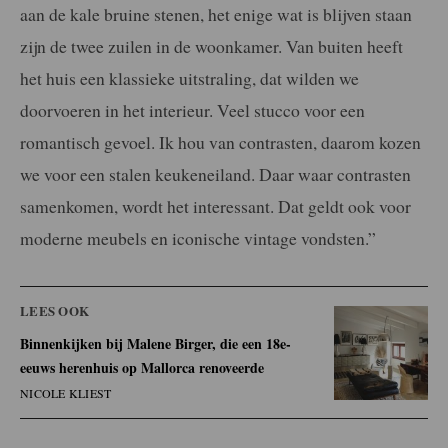
aan de kale bruine stenen, het enige wat is blijven staan
zijn
de twee zuilen in de woonkamer. Van buiten heeft
het huis een klassieke
uitstraling, dat wilden we
doorvoeren in het interieur. Veel stucco voor een
romantisch gevoel. Ik hou van contrasten, daarom kozen
we voor een stalen
keukeneiland. Daar waar contrasten
samenkomen, wordt het interessant. Dat
geldt ook voor
moderne meubels en iconische vintage vondsten.”
LEES OOK
Binnenkijken bij Malene Birger, die een 18e-
eeuws herenhuis op Mallorca renoveerde
NICOLE KLIEST