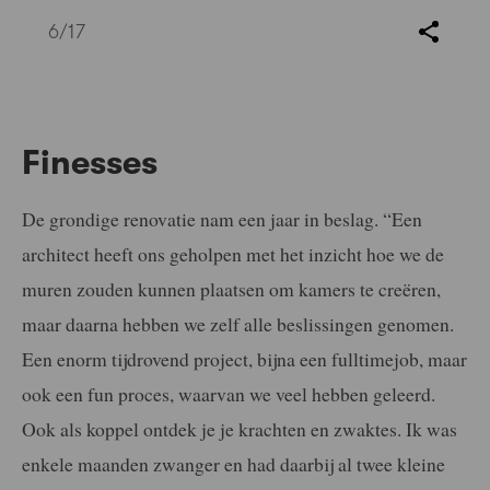
6
/17
Finesses
De grondige renovatie nam een jaar in beslag. “Een
architect heeft ons geholpen met het inzicht hoe we de
muren zouden kunnen plaatsen om kamers te creëren,
maar daarna hebben we zelf alle beslissingen genomen.
Een enorm tijdrovend project, bijna een fulltimejob, maar
ook een fun proces, waarvan we veel hebben geleerd.
Ook als koppel ontdek je je krachten en zwaktes. Ik was
enkele maanden zwanger en had daarbij al twee kleine