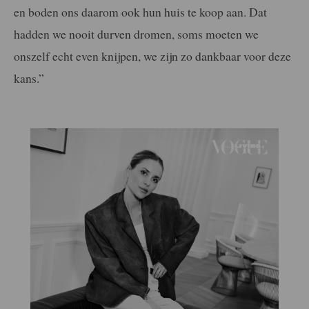
en boden ons daarom ook hun huis te koop aan. Dat
hadden we nooit durven dromen, soms moeten we
onszelf echt even knijpen, we zijn zo dankbaar voor deze
kans.”