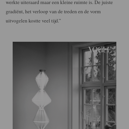
werkte uiteraard maar een kleine ruimte is. De juiste
gradiënt, het verloop van de treden en de vorm
uitvogelen kostte veel tijd.”