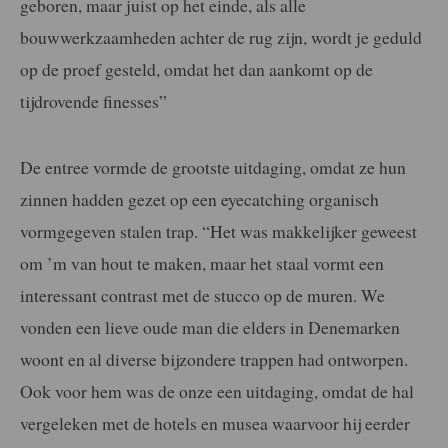
geboren, maar juist op het einde, als alle
bouwwerkzaamheden achter de rug zijn, wordt je geduld
op de proef gesteld, omdat het dan aankomt op de
tijdrovende finesses”
De entree vormde de grootste uitdaging, omdat ze hun
zinnen hadden gezet op een eyecatching organisch
vormgegeven stalen trap. “Het was makkelijker geweest
om ’m van hout te maken, maar het staal vormt een
interessant contrast met de stucco op de muren. We
vonden een lieve oude man die elders in Denemarken
woont en al diverse bijzondere trappen had ontworpen.
Ook voor hem was de onze een uitdaging, omdat de hal
vergeleken met de hotels en musea waarvoor hij eerder