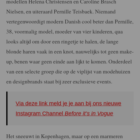
modellen Helena Christensen en Caroline Brasch
Nielsen, en uiteraard Pernille Teisbaek. Niemand
vertegenwoordigt modern Danish cool beter dan Pernille,
38, voormalig model, moeder van vier kinderen, qua
looks altijd om door een ringetje te halen, de lange
blonde haren vaak in een knot, nauwelijks tot geen make-
up, benen waar geen einde aan lijkt te komen. Onderdeel
van een selecte groep die op de viplijst van modehuizen
en designbrands staat bij zeer exclusieve events.
Via deze link meld je je aan bij ons nieuwe
Instagram Channel
Before it’s in Vogue
Het sneeuwt in Kopenhagen, maar op een marmeren