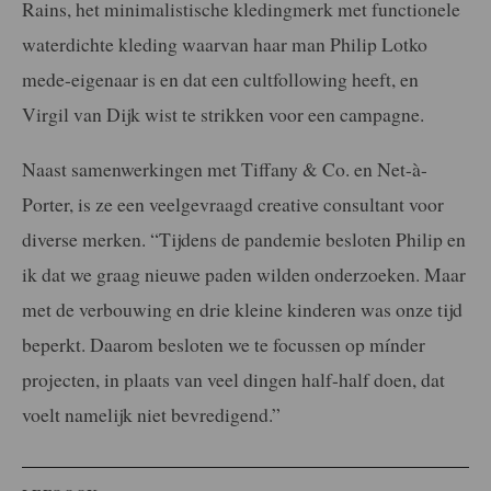
Rains, het minimalistische kledingmerk met functionele
waterdichte kleding waarvan haar man Philip Lotko
mede-eigenaar is en dat een cultfollowing heeft, en
Virgil van Dijk wist te strikken voor een campagne.
Naast samenwerkingen met Tiffany & Co. en Net-à-
Porter, is ze een veelgevraagd creative consultant voor
diverse merken. “Tijdens de pandemie besloten Philip en
ik dat we graag nieuwe paden wilden onderzoeken. Maar
met de verbouwing en drie kleine kinderen was onze tijd
beperkt. Daarom besloten we te focussen op mínder
projecten, in plaats van veel dingen half-half
doen, dat
voelt namelijk niet bevredigend.”