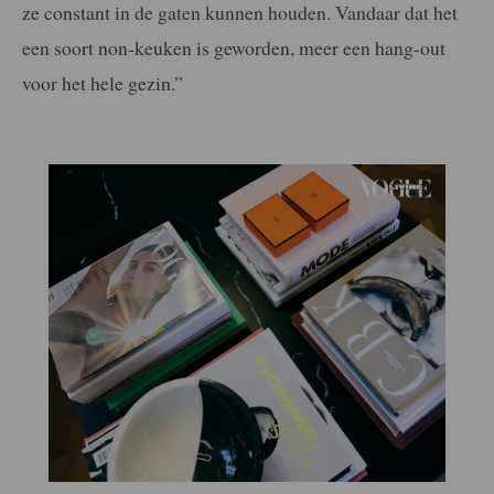
ze constant in de gaten
kunnen houden. Vandaar dat het
een soort non-keuken is geworden, meer een
hang-out
voor het hele gezin.”