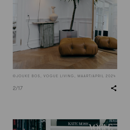
©JOUKE BOS, VOGUE LIVING, MAART/APRIL 2024
2
/17