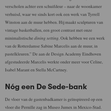
verscholen achter een schuifdeur – naar de woonkamer
verhuisd, waar we sinds kort ook een werk van Tyrrell
Winston aan de muur hebben. Hij maakt sculpturen van
vintage
basketballen, een groot contrast met onze
minimalistische
dining setting
. Ook
hebben we een werk
van de Rotterdamse Sabine Marcelis aan de muur, in
pastelkleuren.” De aan de Design Academy Eindhoven
afgestudeerde Marcelis
werkte onder meer voor Celine,
Isabel Marant en Stella McCartney.
Nóg een De Sede-bank
De vloer van de gastenbadkamer is geïnspireerd op een
vloer die Pernille zag in Museo Jumex in Mexico-Stad.