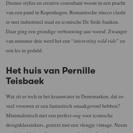
Deense stylist en creative consultant woont in een pracht
van een pand in Kopenhagen. Romantische stucco clasht
er met industrieel staal en iconische De Sede-banken.
Daar ging een grondige verbouwing aan vooraf. Zwanger
van nummer drie werd het een “
interesting wild ride
” en
een les in geduld.
Het huis van Pernille
Teisbaek
Wat zit er toch in het kraanwater in Denemarken, dat zo
veel vrouwen er een fantastisch smaakgevoel hebben?
Minimalistisch met een perfect oog voor iconische
designklassiekers, gemixt met een vleugje vintage. Neem