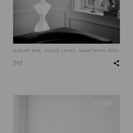
©JOUKE BOS, VOGUE LIVING, MAART/APRIL 2024
7
/17