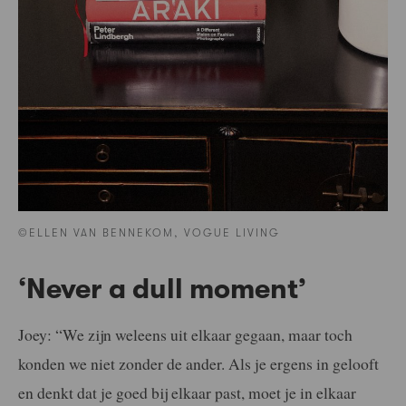
©ELLEN VAN BENNEKOM, VOGUE LIVING
‘Never a dull moment’
Joey: “We zijn weleens uit elkaar gegaan, maar toch
konden we niet zonder de ander. Als je ergens in gelooft
en denkt dat je goed bij elkaar past, moet je in elkaar