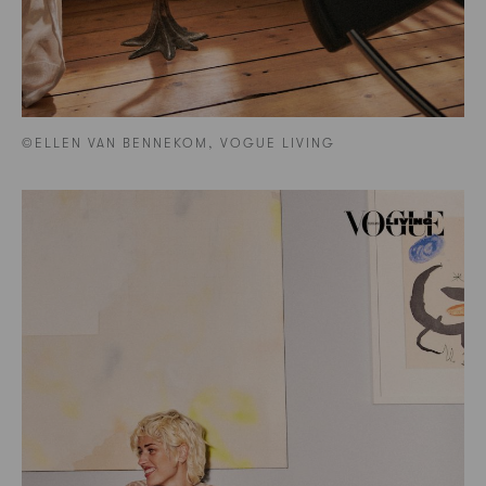
©ELLEN VAN BENNEKOM, VOGUE LIVING