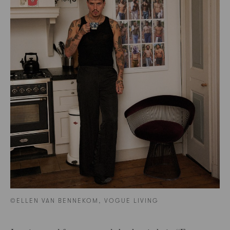
©ELLEN VAN BENNEKOM, VOGUE LIVING