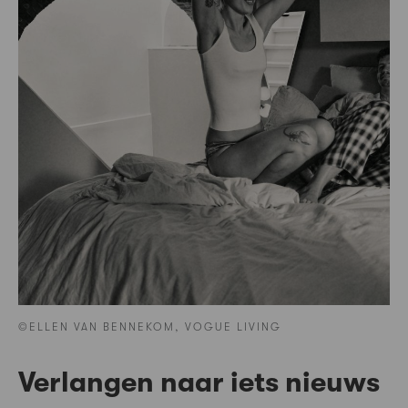
©ELLEN VAN BENNEKOM, VOGUE LIVING
Verlangen naar iets nieuws