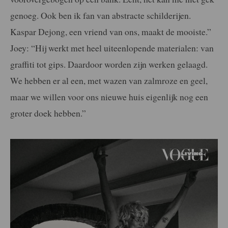
genoeg. Ook ben ik fan van abstracte schilderijen.
Kaspar Dejong, een vriend van ons, maakt de mooiste.”
Joey: “Hij werkt met heel uiteenlopende materialen: van
graffiti tot gips. Daardoor worden zijn werken gelaagd.
We hebben er al een, met wazen van zalmroze en geel,
maar we willen voor ons nieuwe huis eigenlijk nog een
groter doek hebben.”