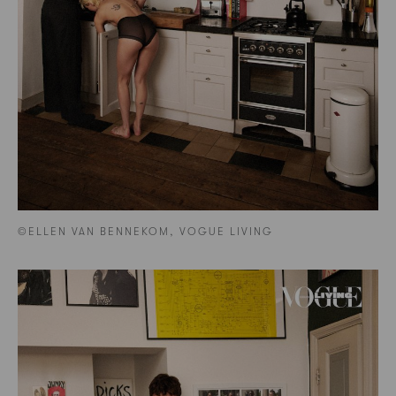
©ELLEN VAN BENNEKOM, VOGUE LIVING