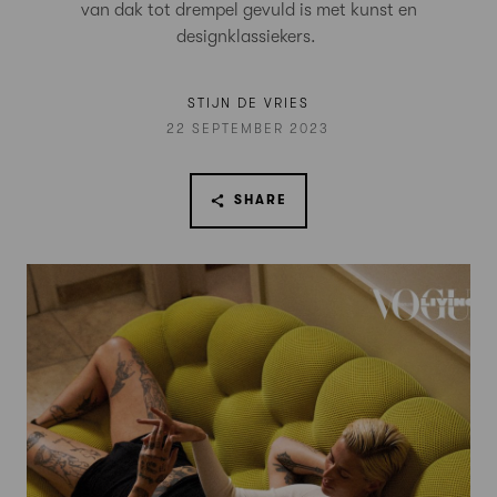
van dak tot drempel gevuld is met kunst en
designklassiekers.
STIJN DE VRIES
22 SEPTEMBER 2023
SHARE