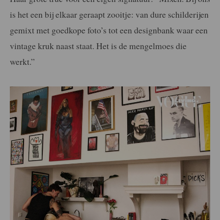
is het een bij elkaar geraapt zooitje: van dure schilderijen
gemixt met goedkope foto’s tot een designbank waar een
vintage kruk naast staat. Het is de mengelmoes die
werkt.”