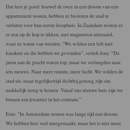
Dat lees je goed: hoewel de twee in een droom van een
appartement wonen, hebben ze besloten de stad te
verlaten voor hun eerste koophuis. In Zaandam wisten ze
er een op de kop te tikken, met magnetron uiteraard,
waar ze warm van werden. “We wilden een loft met
karakter en die hebben we gevonden”, vertelt Joey. “De
jaren aan de gracht waren top, maar we verlangden naar
iets nieuws. Naar meer ruimte, meer lucht. We wilden de
stad uit, maar tegelijkertijd dichtbij genoeg zijn om
makkelijk terug te komen. Vanaf ons nieuwe huis zijn we
binnen een kwartier in het centrum.”
Erin: “In Amsterdam wonen was lange tijd een droom.
We hebben hier veel meegemaakt, maar het is niet meer