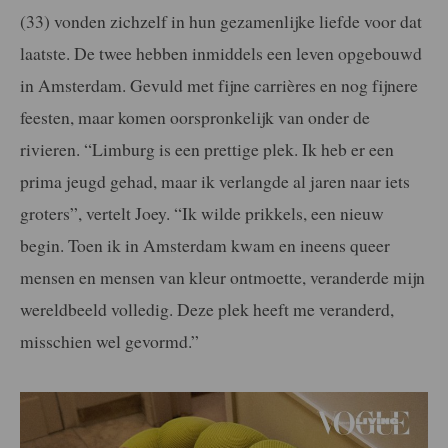
(33) vonden zichzelf in hun gezamenlijke liefde voor dat
laatste. De twee hebben inmiddels een leven opgebouwd
in Amsterdam. Gevuld met fijne carrières en nog fijnere
feesten, maar komen oorspronkelijk van onder de
rivieren. “Limburg is een prettige plek. Ik heb er een
prima jeugd gehad, maar ik verlangde al jaren naar iets
groters”, vertelt Joey. “Ik wilde prikkels, een nieuw
begin. Toen ik in Amsterdam kwam en ineens queer
mensen en mensen van kleur ontmoette, veranderde mijn
wereldbeeld volledig. Deze plek heeft me veranderd,
misschien wel gevormd.”