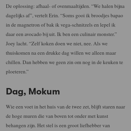
De oplossing: afhaal- of ovenmaaltijden. “We halen bijna
dagelijks af”, vertelt Erin. “Soms gooi ik broodjes bapao
in de magnetron of bak ik vega-schnitzels en lepel ik
daar een avocado bij uit. Ik ben een culinair monster.”
Joey lacht. “Zelf koken doen we niet, nee. Als we
thuiskomen na een drukke dag willen we alleen maar
chillen. Dan hebben we geen zin om nog in de keuken te
ploeteren.”
Dag, Mokum
Wie een voet in het huis van de twee zet, blijft staren naar
de hoge muren die van boven tot onder met kunst
behangen zijn. Het stel is een groot liefhebber van