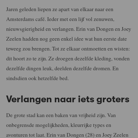
Jaren geleden liepen ze apart van elkaar naar een
Amsterdams café. Ieder met een lijf vol zenuwen,
nieuwsgierigheid en verlangen. Erin van Dongen en Joey
Zeelen hadden nog geen enkel idee wat hun eerste date
teweeg zou brengen. Tot ze elkaar ontmoetten en wisten:
dit hoort zo te zijn. Ze droegen dezelfde kleding, vonden
dezelfde dingen leuk, deelden dezelfde dromen. En
sindsdien ook hetzelfde bed.
Verlangen naar iets groters
De grote stad kan een baken van vrijheid zijn. Van
onbegrensde mogelijkheden, kleurrijke types en
avonturen tot laat. Erin van Dongen (28) en Joey Zeelen