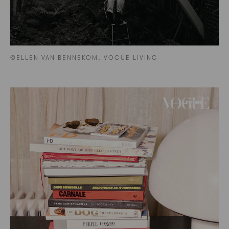
©ELLEN VAN BENNEKOM, VOGUE LIVING