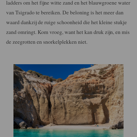
ladders om het fijne witte zand en het blauwgroene water
van Tsigrado te bereiken. De beloning is het meer dan
waard dankzij de ruige schoonheid die het kleine stukje
zand omringt. Kom vroeg, want het kan druk zijn, en mis
de zeegrotten en snorkelplekken niet.