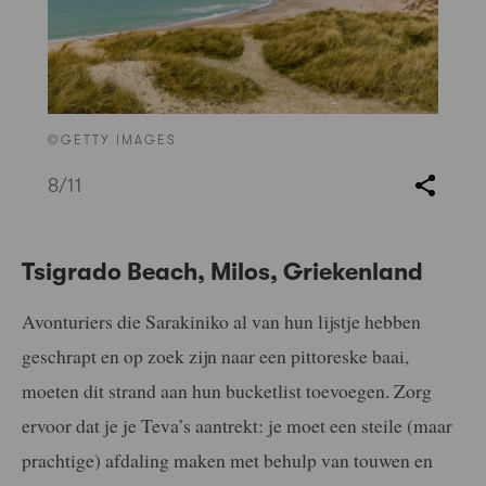
©GETTY IMAGES
8
/11
Tsigrado Beach, Milos, Griekenland
Avonturiers die Sarakiniko al van hun lijstje hebben
geschrapt en op zoek zijn naar een pittoreske baai,
moeten dit strand aan hun bucketlist toevoegen. Zorg
ervoor dat je je Teva’s aantrekt: je moet een steile (maar
prachtige) afdaling maken met behulp van touwen en