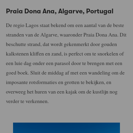
Praia Dona Ana, Algarve, Portugal
De regio Lagos staat bekend om een aantal van de beste
stranden van de Algarve, waaronder Praia Dona Ana. Dit
beschutte strand, dat wordt gekenmerkt door gouden
kalkstenen kliffen en zand, is perfect om te snorkelen of
een luie dag onder een parasol door te brengen met een
goed boek. Sluit de middag af met een wandeling om de
imposante rotsformaties en grotten te bekijken, en
overweeg het huren van een kajak om de kustlijn nog
verder te verkennen.