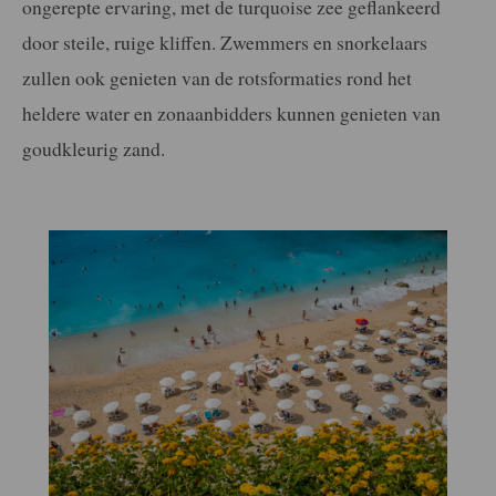
ongerepte ervaring, met de turquoise zee geflankeerd
door steile, ruige kliffen. Zwemmers en snorkelaars
zullen ook genieten van de rotsformaties rond het
heldere water en zonaanbidders kunnen genieten van
goudkleurig zand.