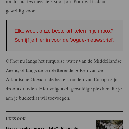
rotsformaties meer iets voor jou: Portugal is daar
geweldig voor.
Elke week onze beste artikelen in je inbox?
Schrijf je hier in voor de Vogue-nieuwsbrief.
Of het nu langs het turquoise water van de Middellandse
Zee is, of langs de verpletterende golven van de
Atlantische Oceaan: de beste stranden van Europa zijn
droomstranden. Hier volgen elf geweldige plekken die je
aan je bucketlist wil toevoegen.
LEES OOK
Ga je op vakantie naar Italië? Dit zijn de