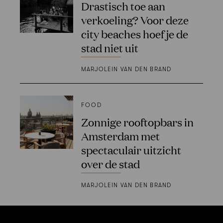
Drastisch toe aan
verkoeling? Voor deze
city beaches hoef je de
stad niet uit
MARJOLEIN VAN DEN BRAND
FOOD
Zonnige rooftopbars in
Amsterdam met
spectaculair uitzicht
over de stad
MARJOLEIN VAN DEN BRAND