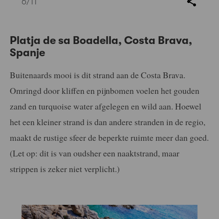
6
/11
Platja de sa Boadella, Costa Brava,
Spanje
Buitenaards mooi is dit strand aan de Costa Brava.
Omringd door kliffen en pijnbomen voelen het gouden
zand en turquoise water afgelegen en wild aan. Hoewel
het een kleiner strand is dan andere stranden in de regio,
maakt de rustige sfeer de beperkte ruimte meer dan goed.
(Let op: dit is van oudsher een naaktstrand, maar
strippen is zeker niet verplicht.)