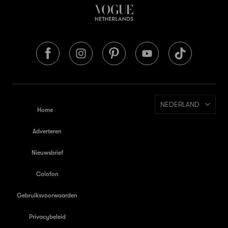
NEDERLAND
Home
Adverteren
Nieuwsbrief
Colofon
Gebruiksvoorwaarden
Privacybeleid