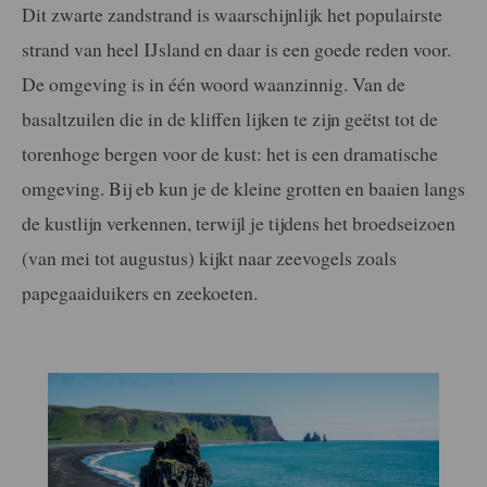
Dit zwarte zandstrand is waarschijnlijk het populairste
strand van heel IJsland en daar is een goede reden voor.
De omgeving is in één woord waanzinnig. Van de
basaltzuilen die in de kliffen lijken te zijn geëtst tot de
torenhoge bergen voor de kust: het is een dramatische
omgeving. Bij eb kun je de kleine grotten en baaien langs
de kustlijn verkennen, terwijl je tijdens het broedseizoen
(van mei tot augustus) kijkt naar zeevogels zoals
papegaaiduikers en zeekoeten.