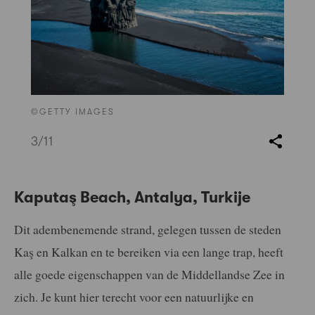
©GETTY IMAGES
3
/11
Kaputaş Beach, Antalya, Turkije
Dit adembenemende strand, gelegen tussen de steden
Kaş en Kalkan en te bereiken via een lange trap, heeft
alle goede eigenschappen van de Middellandse Zee in
zich. Je kunt hier terecht voor een natuurlijke en