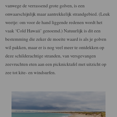
vanwege de verrassend grote golven, is een
onwaarschijnlijk maar aantrekkelijk strandgebied. (Leuk
weetje: om voor de hand liggende redenen wordt het
vaak ‘Cold Hawaii’ genoemd.) Natuurlijk is dit een
bestemming die zeker de moeite waard is als je golven
wil pakken, maar er is nog veel meer te ontdekken op
deze schilderachtige stranden, van versgevangen
zeevruchten eten aan een picknicktafel met uitzicht op
zee tot kite- en windsurfen.