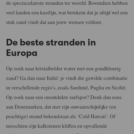
de spectaculairste stranden ter wereld. Bovendien hebben
veel landen een kustlijn, wat betekent dat je altijd wel een
stuk zand vindt dat aan jouw wensen voldoet.
De beste stranden in
Europa
Op zoek naar kristalhelder water met een goudkleurig
zand? Ga dan naar Italië: je vindt die gewilde combinatie
in verschillende regio’s, zoals Sardinië, Puglia en Sicilië.
Op zoek naar een onontdekte surfspot? Denk dan eens
aan Denemarken, dat met zijn onwaarschijnlijke (en
prachtige) strand bekendstaat als ‘Cold Hawaii’. Of
misschien zijn kalkstenen kliffen en opvallende