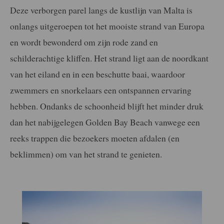
Deze verborgen parel langs de kustlijn van Malta is
onlangs uitgeroepen tot het mooiste strand van Europa
en wordt bewonderd om zijn rode zand en
schilderachtige kliffen. Het strand ligt aan de noordkant
van het eiland en in een beschutte baai, waardoor
zwemmers en snorkelaars een ontspannen ervaring
hebben. Ondanks de schoonheid blijft het minder druk
dan het nabijgelegen Golden Bay Beach vanwege een
reeks trappen die bezoekers moeten afdalen (en
beklimmen) om van het strand te genieten.