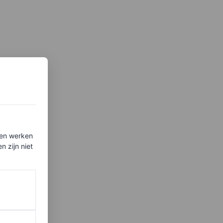
ten werken
 zijn niet