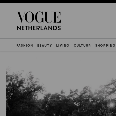
FASHION
BEAUTY
LIVING
CULTUUR
SHOPPING