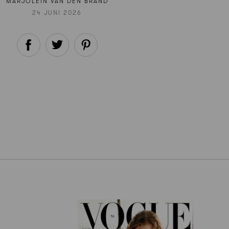
MARJOLEIN VAN DEN BRAND
24 JUNI 2026