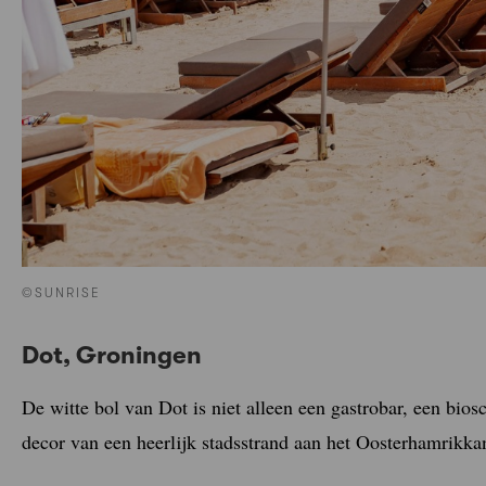
©SUNRISE
Dot, Groningen
De witte bol van Dot is niet alleen een gastrobar, een bio
decor van een heerlijk stadsstrand aan het Oosterhamrikka