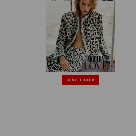
BESTEL HIER