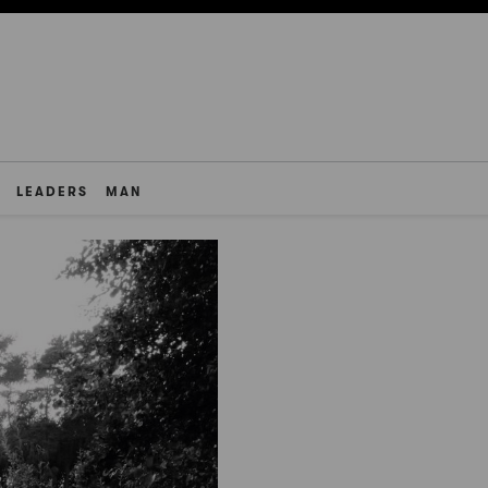
LEADERS
MAN