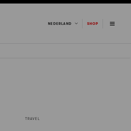
NEDERLAND
SHOP
TRAVEL