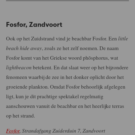
Fosfor, Zandvoort
Ook op het Zuidstrand vind je beachbar Fosfor. Een
little
beach hide away
, zoals ze het zelf noemen. De naam
Fosfor komt van het Griekse woord phõsphorus, wat
lightbeacon
betekent. En dat slaat weer op het bijzondere
fenomeen waarbij de zee in het donker oplicht door het
groeiende plankton. Omdat Fosfor behoorlijk afgelegen
ligt, kun je dit prachtige spektakel regelmatig
aanschouwen vanuit de beachbar en het heerlijke terras
op het strand.
Fosfor
, Strandafgang Zuiderduin 7, Zandvoort