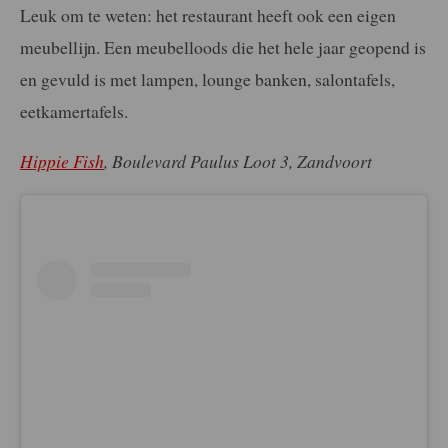
Leuk om te weten: het restaurant heeft ook een eigen
meubellijn. Een meubelloods die het hele jaar geopend is
en gevuld is met lampen, lounge banken, salontafels,
eetkamertafels.
Hippie Fish
, Boulevard Paulus Loot 3, Zandvoort