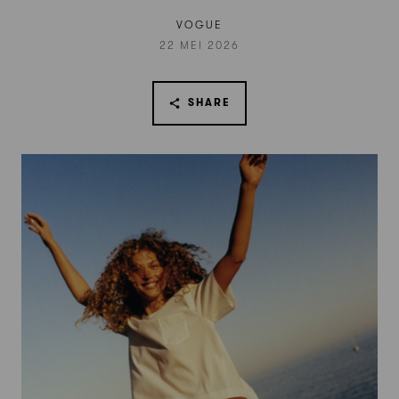
VOGUE
22 MEI 2026
SHARE