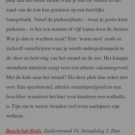
zand van de zon kan genieten op een heerlijke
loungebank. Vanaf de parkeerplaats – waar je gratis kunt
parkeren – is het een minuut of vijf lopen door de duinen.
Wat je dan te wachten staat? Een ‘warm nest’ zoals ze
zichzelf omschrijven waar je wordt ondergedompeld in
de sfeer en beleving van het strand en de zee. Het knappe
strandtent interieur zorgt voor een ultiem vakantiegevoel.
Met de kids naar het strand? Sla deze plek dan zeker niet
over. Een speeltoestel, allerlei strandspeelgoed en een
beachbar
waardoor het hier voor kinderen een walhalla
is. Fijn om te weten: honden (wel even aanlijnen) zijn
welkom.
Beachclub Birds
, Zuiderstrand 19, Strandslag 2, Den