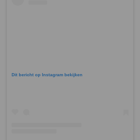
Dit bericht op Instagram bekijken