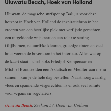
Uluwatu Beach, Hoek van Holland
Uluwatu, de magische surfspot op Bali, is voor deze
hotspot in Hoek van Holland de inspiratiebron in het
creëren van een heerlijke plek met verfijnde gerechten,
een uitgekiende wijnkaart en een relaxte setting.
Olijfbomen, natuurlijke kleuren, groenige tinten en veel
hout voeren de boventoon in het interieur. Alles wat op
de kaart staat – chef-koks Friedjof Kempenaar en
Michiel Boot stelden een Aziatisch en Mediterraan menu
samen – kun je de hele dag bestellen. Naast hoogwaardig
vlees en spannende visgerechten, is er ook veel ruimte
voor vegans en vegetariërs.
Uluwatu Beach
, Zeekant 57, Hoek van Holland