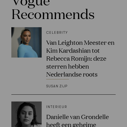
Recommends
CELEBRITY
Van Leighton Meester en
Kim Kardashian tot
Rebecca Romijn: deze
sterren hebben
Nederlandse roots
SUSAN ZIJP
INTERIEUR
Danielle van Grondelle
heeft een geheime