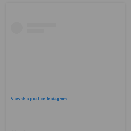
View this post on Instagram