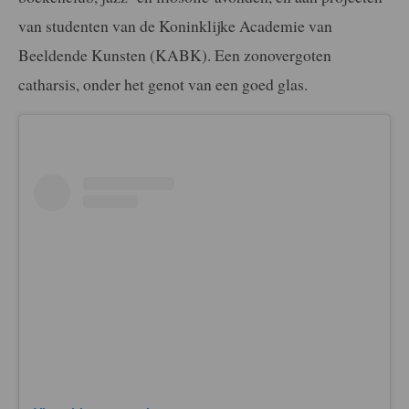
van studenten van de Koninklijke Academie van
Beeldende Kunsten (KABK). Een zonovergoten
catharsis, onder het genot van een goed glas.