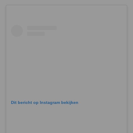
Dit bericht op Instagram bekijken