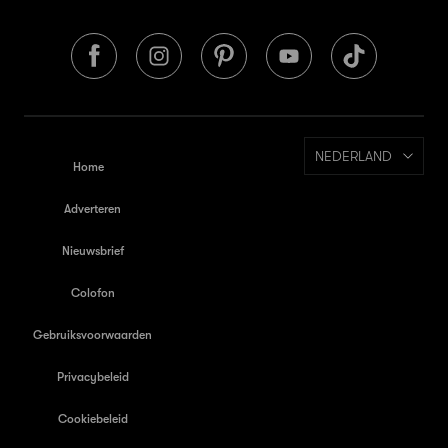
NEDERLAND
Home
Adverteren
Nieuwsbrief
Colofon
Gebruiksvoorwaarden
Privacybeleid
Cookiebeleid