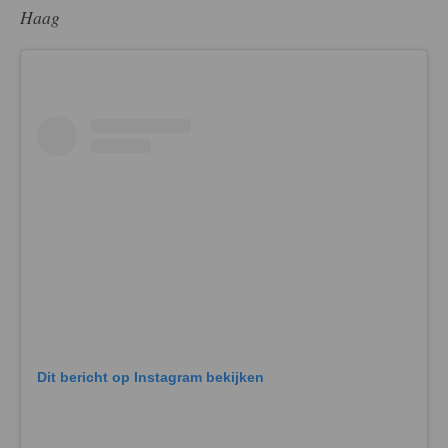
Haag
Dit bericht op Instagram bekijken