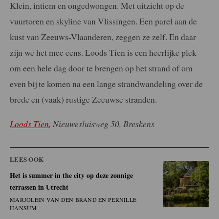
Klein, intiem en ongedwongen. Met uitzicht op de
vuurtoren en skyline van Vlissingen. Een parel aan de
kust van Zeeuws-Vlaanderen, zeggen ze zelf. En daar
zijn we het mee eens. Loods Tien is een heerlijke plek
om een hele dag door te brengen op het strand of om
even bij te komen na een lange strandwandeling over de
brede en (vaak) rustige Zeeuwse stranden.
Loods Tien
, Nieuwesluisweg 50, Breskens
LEES OOK
Het is summer in the city op deze zonnige
terrassen in Utrecht
MARJOLEIN VAN DEN BRAND EN PERNILLE
HANSUM