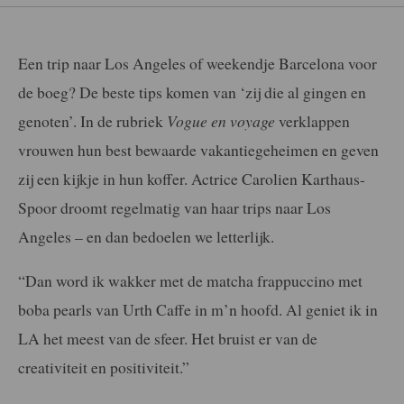
Een trip naar Los Angeles of weekendje Barcelona voor
de boeg? De beste tips komen van ‘zij die al gingen en
genoten’. In de rubriek
Vogue en voyage
verklappen
vrouwen hun best bewaarde vakantiegeheimen en geven
zij een kijkje in hun koffer. Actrice Carolien Karthaus-
Spoor droomt regelmatig van haar trips naar Los
Angeles – en dan bedoelen we letterlijk.
“Dan word ik wakker met de matcha frappuccino met
boba pearls van Urth Caffe in m’n hoofd. Al geniet ik in
LA het meest van de sfeer. Het bruist er van de
creativiteit en positiviteit.”