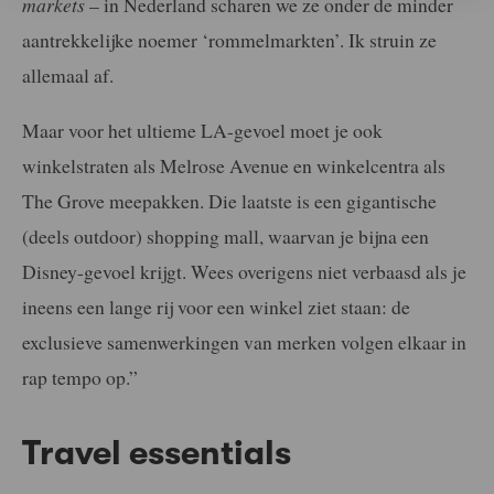
markets
– in Nederland scharen we ze onder de minder
aantrekkelijke noemer ‘rommelmarkten’. Ik struin ze
allemaal af.
Maar voor het ultieme LA-gevoel moet je ook
winkelstraten als Melrose Avenue en winkelcentra als
The Grove meepakken. Die laatste is een gigantische
(deels outdoor) shopping mall, waarvan je bijna een
Disney-gevoel krijgt. Wees overigens niet verbaasd als je
ineens een lange rij voor een winkel ziet staan: de
exclusieve samenwerkingen van merken volgen elkaar in
rap tempo op.”
Travel essentials