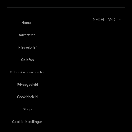
NEDERLAND
Home
Adverteren
Nieuwsbrief
Colofon
Gebruiksvoorwaarden
Privacybeleid
Cookiebeleid
Shop
Cookie-instellingen