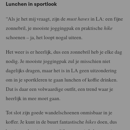
Lunchen in sportlook
“Als je het mij vraagt, zijn de
must haves
in LA: een fijne
zonnebril, je mooiste joggingpak en praktische
hike
schoenen – ja, het loopt nogal uiteen.
Het weer is er heerlijk, dus een zonnebril heb je elke dag
nodig. Je mooiste joggingpak zul je misschien niet
dagelijks dragen, maar het is in LA geen uitzondering
om in je sportkleren te gaan lunchen of koffie drinken.
Dat is daar een volwaardige outfit, een trend waar je
heerlijk in mee moet gaan.
Tot slot zijn goede wandelschoenen onmisbaar in je
koffer. Je kunt in de buurt fantastische
hikes
doen, dus