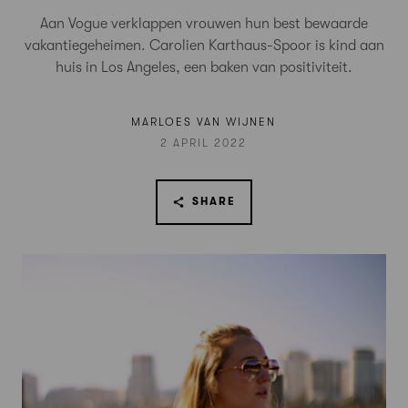
Aan Vogue verklappen vrouwen hun best bewaarde
vakantiegeheimen. Carolien Karthaus-Spoor is kind aan
huis in Los Angeles, een baken van positiviteit.
MARLOES VAN WIJNEN
2 APRIL 2022
SHARE