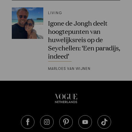
LIVING
Igone de Jongh deelt
hoogtepunten van
huwelijksreis op de
Seychellen: ‘Een paradijs,
indeed’
MARLOES VAN WIJNEN