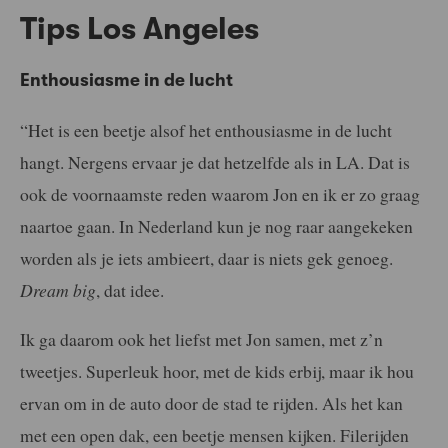
Tips Los Angeles
Enthousiasme in de lucht
“Het is een beetje alsof het enthousiasme in de lucht
hangt. Nergens ervaar je dat hetzelfde als in LA. Dat is
ook de voornaamste reden waarom Jon en ik er zo graag
naartoe gaan. In Nederland kun je nog raar aangekeken
worden als je iets ambieert, daar is niets gek genoeg.
Dream big
, dat idee.
Ik ga daarom ook het liefst met Jon samen, met z’n
tweetjes. Superleuk hoor, met de kids erbij, maar ik hou
ervan om in de auto door de stad te rijden. Als het kan
met een open dak, een beetje mensen kijken. Filerijden