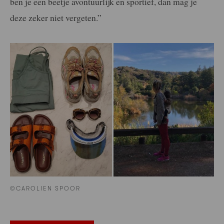
ben je een beetje avontuurlijk en sportief, dan mag je
deze zeker niet vergeten.”
©CAROLIEN SPOOR