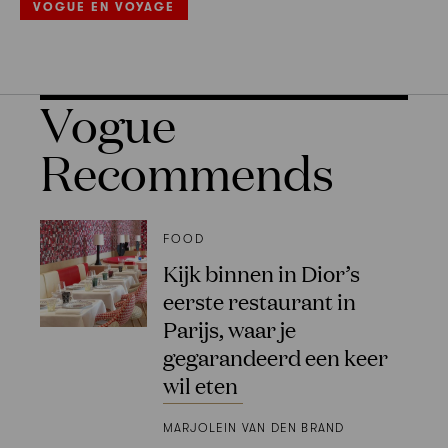
VOGUE EN VOYAGE
Vogue
Recommends
FOOD
Kijk binnen in Dior’s
eerste restaurant in
Parijs, waar je
gegarandeerd een keer
wil eten
MARJOLEIN VAN DEN BRAND