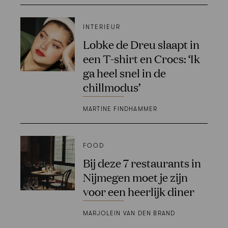
INTERIEUR
Lobke de Dreu slaapt in
een T-shirt en Crocs: ‘Ik
ga heel snel in de
chillmodus’
MARTINE FINDHAMMER
FOOD
Bij deze 7 restaurants in
Nijmegen moet je zijn
voor een heerlijk diner
MARJOLEIN VAN DEN BRAND