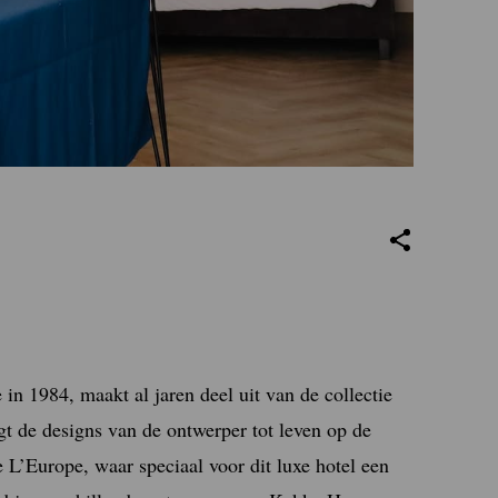
n 1984, maakt al jaren deel uit van de collectie
 de designs van de ontwerper tot leven op de
 L’Europe, waar speciaal voor dit luxe hotel een