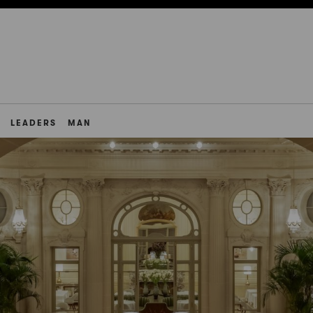
LEADERS
MAN