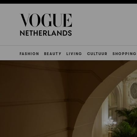
FASHION
BEAUTY
LIVING
CULTUUR
SHOPPING