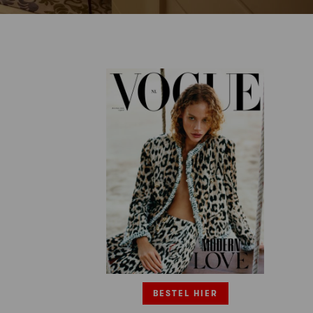
BESTEL HIER