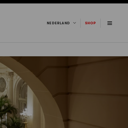
NEDERLAND
SHOP