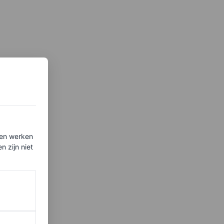
ten werken
 zijn niet