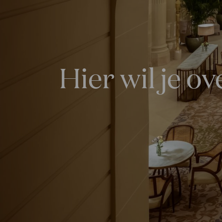
Hier wil je o