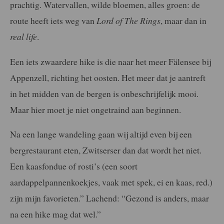
prachtig. Watervallen, wilde bloemen, alles groen: de
route heeft iets weg van
Lord of The Rings
, maar dan in
real life
.
Een iets zwaardere hike is die naar het meer Fälensee bij
Appenzell, richting het oosten. Het meer dat je aantreft
in het midden van de bergen is onbeschrijfelijk mooi.
Maar hier moet je niet ongetraind aan beginnen.
Na een lange wandeling gaan wij altijd even bij een
bergrestaurant eten, Zwitserser dan dat wordt het niet.
Een kaasfondue of rosti’s (een soort
aardappelpannenkoekjes, vaak met spek, ei en kaas, red.)
zijn mijn favorieten.” Lachend: “Gezond is anders, maar
na een hike mag dat wel.”