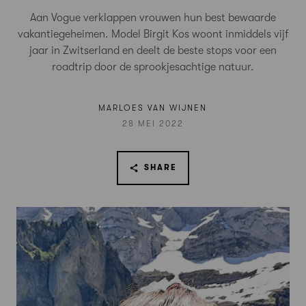
Aan Vogue verklappen vrouwen hun best bewaarde
vakantiegeheimen. Model Birgit Kos woont inmiddels vijf
jaar in Zwitserland en deelt de beste stops voor een
roadtrip door de sprookjesachtige natuur.
MARLOES VAN WIJNEN
28 MEI 2022
SHARE