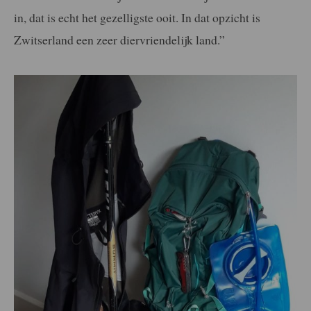
in, dat is echt het gezelligste ooit. In dat opzicht is
Zwitserland een zeer diervriendelijk land.”