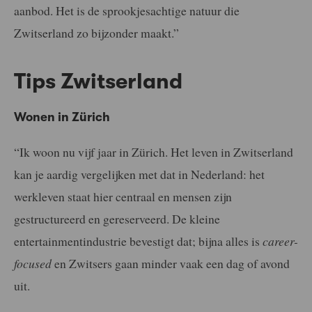
aanbod. Het is de sprookjesachtige natuur die
Zwitserland zo bijzonder maakt.”
Tips Zwitserland
Wonen in Zürich
“Ik woon nu vijf jaar in Zürich. Het leven in Zwitserland
kan je aardig vergelijken met dat in Nederland: het
werkleven staat hier centraal en mensen zijn
gestructureerd en gereserveerd. De kleine
entertainmentindustrie bevestigt dat; bijna alles is
career-
focused
en Zwitsers gaan minder vaak een dag of avond
uit.