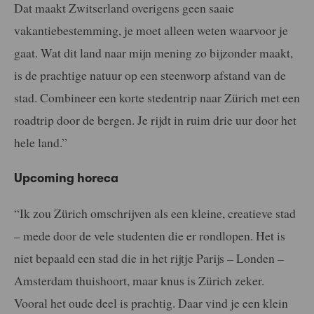
Dat maakt Zwitserland overigens geen saaie
vakantiebestemming, je moet alleen weten waarvoor je
gaat. Wat dit land naar mijn mening zo bijzonder maakt,
is de prachtige natuur op een steenworp afstand van de
stad. Combineer een korte stedentrip naar Zürich met een
roadtrip door de bergen. Je rijdt in ruim drie uur door het
hele land.”
Upcoming horeca
“Ik zou Zürich omschrijven als een kleine, creatieve stad
– mede door de vele studenten die er rondlopen. Het is
niet bepaald een stad die in het rijtje Parijs – Londen –
Amsterdam thuishoort, maar knus is Zürich zeker.
Vooral het oude deel is prachtig. Daar vind je een klein