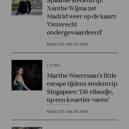
Xanthe Wijma zet
Madrid weer op de kaart:
‘Onterecht
ondergewaardeerd’
MARLOES VAN WIJNEN
LIVING
Marthe Woertman’s little
escape tijdens stedentrip
Singapore: ‘Dit eilandje,
op een kwartier varen’
MARLOES VAN WIJNEN