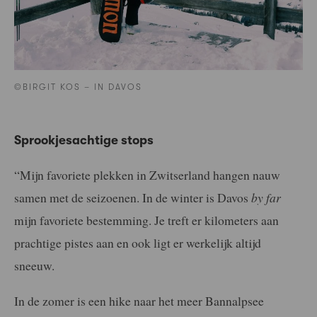
©BIRGIT KOS – IN DAVOS
Sprookjesachtige stops
“Mijn favoriete plekken in Zwitserland hangen nauw
samen met de seizoenen. In de winter is Davos
by far
mijn favoriete bestemming. Je treft er kilometers aan
prachtige pistes aan en ook ligt er werkelijk altijd
sneeuw.
In de zomer is een hike naar het meer Bannalpsee