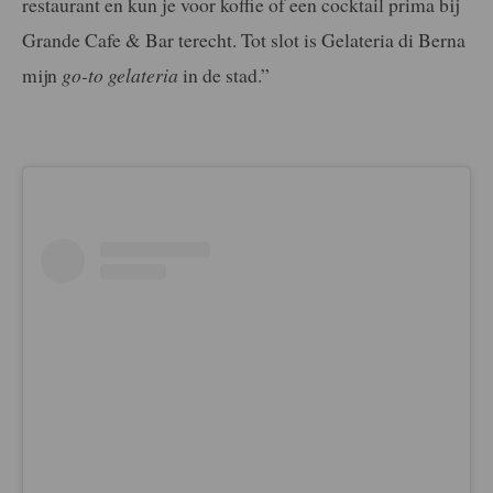
restaurant en kun je voor koffie of een cocktail prima bij
Grande Cafe & Bar terecht. Tot slot is Gelateria di Berna
mijn
go-to gelateria
in de stad.”