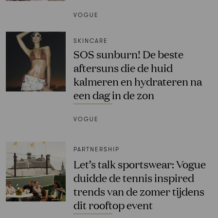
VOGUE
SKINCARE
SOS sunburn! De beste
aftersuns die de huid
kalmeren en hydrateren na
een dag in de zon
VOGUE
PARTNERSHIP
Let’s talk sportswear: Vogue
duidde de tennis inspired
trends van de zomer tijdens
dit rooftop event