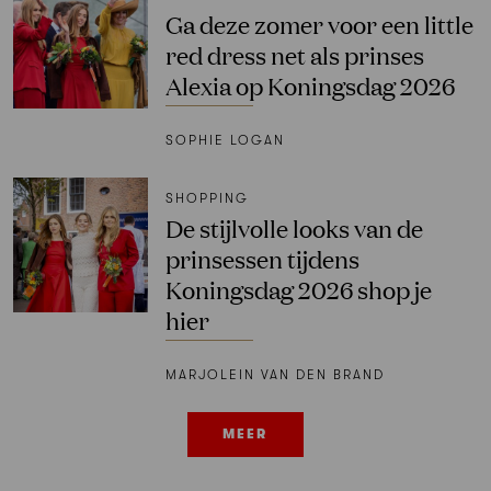
Ga deze zomer voor een little
red dress net als prinses
Alexia op Koningsdag 2026
SOPHIE LOGAN
SHOPPING
De stijlvolle looks van de
prinsessen tijdens
Koningsdag 2026 shop je
hier
MARJOLEIN VAN DEN BRAND
MEER