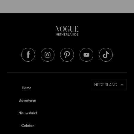
NEDERLAND
Home
Adverteren
Nieuwsbrief
Colofon