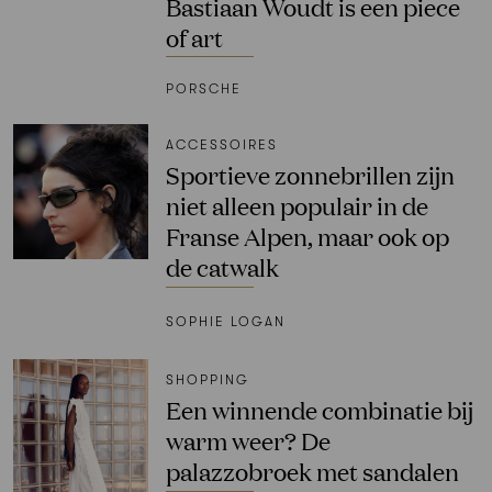
Bastiaan Woudt is een piece
of art
PORSCHE
ACCESSOIRES
Sportieve zonnebrillen zijn
niet alleen populair in de
Franse Alpen, maar ook op
de catwalk
SOPHIE LOGAN
SHOPPING
Een winnende combinatie bij
warm weer? De
palazzobroek met sandalen