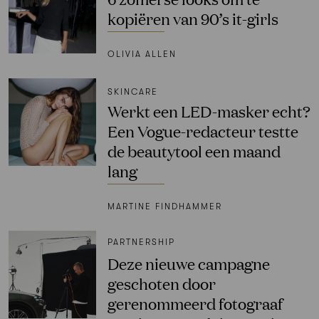
kopiëren van 90’s it-girls
OLIVIA ALLEN
SKINCARE
Werkt een LED-masker echt?
Een Vogue-redacteur testte
de beautytool een maand
lang
MARTINE FINDHAMMER
PARTNERSHIP
Deze nieuwe campagne
geschoten door
gerenommeerd fotograaf