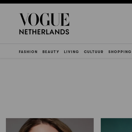
FASHION
BEAUTY
LIVING
CULTUUR
SHOPPING