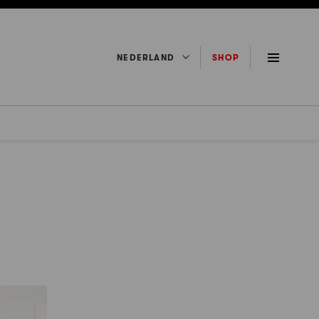
NEDERLAND
SHOP