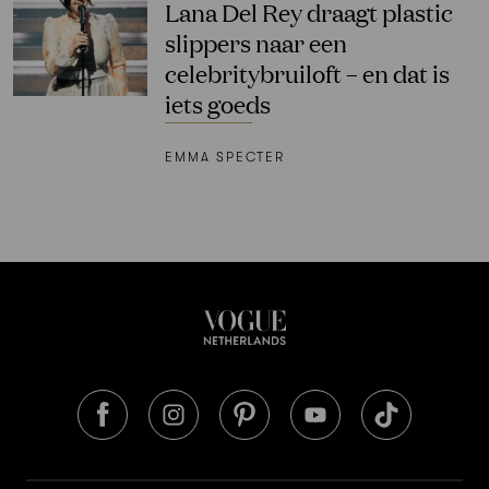
Lana Del Rey draagt plastic
slippers naar een
celebritybruiloft – en dat is
iets goeds
EMMA SPECTER