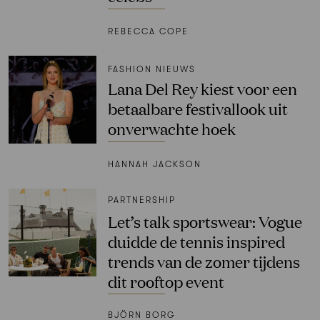
REBECCA COPE
FASHION NIEUWS
Lana Del Rey kiest voor een
betaalbare festivallook uit
onverwachte hoek
HANNAH JACKSON
PARTNERSHIP
Let’s talk sportswear: Vogue
duidde de tennis inspired
trends van de zomer tijdens
dit rooftop event
BJÖRN BORG